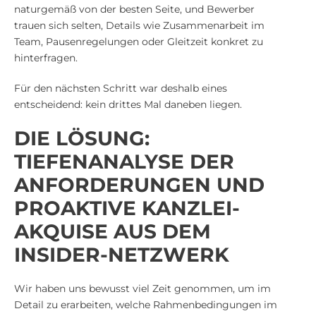
naturgemäß von der besten Seite, und Bewerber
trauen sich selten, Details wie Zusammenarbeit im
Team, Pausenregelungen oder Gleitzeit konkret zu
hinterfragen.
Für den nächsten Schritt war deshalb eines
entscheidend: kein drittes Mal daneben liegen.
DIE LÖSUNG:
TIEFENANALYSE DER
ANFORDERUNGEN UND
PROAKTIVE KANZLEI-
AKQUISE AUS DEM
INSIDER-NETZWERK
Wir haben uns bewusst viel Zeit genommen, um im
Detail zu erarbeiten, welche Rahmenbedingungen im