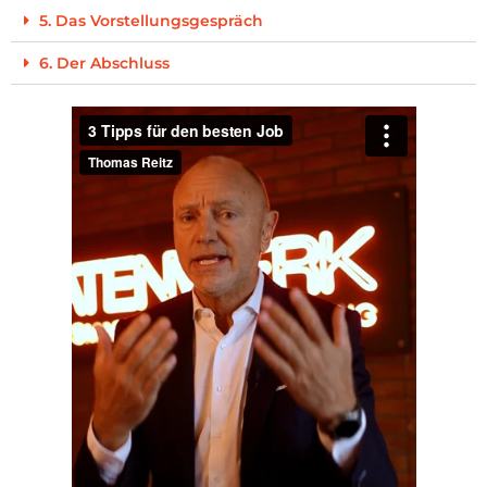
5. Das Vorstellungsgespräch
6. Der Abschluss