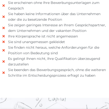
Sie erscheinen ohne Ihre Bewerbungsunterlagen zum
Gespräch
Sie haben keine Informationen über das Unternehmen
oder die zu besetzende Position
Sie zeigen geringes Interesse an Ihrem Gesprächspartner,
dem Unternehmen und der vakanten Position
Ihre Körpersprache ist nicht angemessen
Sie sind unangemessen gekleidet
Sie finden nicht heraus, welche Anforderungen für die
Position von Bedeutung sind
Es gelingt Ihnen nicht, Ihre Qualifikation überzeugend
darzustellen
Sie beenden das Bewerbungsgespräch, ohne die weiteren
Schritte im Entscheidungsprozess erfragt zu haben