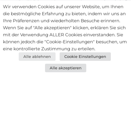
Wir verwenden Cookies auf unserer Website, um Ihnen
die bestmögliche Erfahrung zu bieten, indem wir uns an
Ihre Präferenzen und wiederholten Besuche erinnern.
Wenn Sie auf "Alle akzeptieren" klicken, erklären Sie sich
mit der Verwendung ALLER Cookies einverstanden. Sie
können jedoch die "Cookie-Einstellungen" besuchen, um
eine kontrollierte Zustimmung zu erteilen.
Alle ablehnen
Cookie Einstellungen
Alle akzeptieren