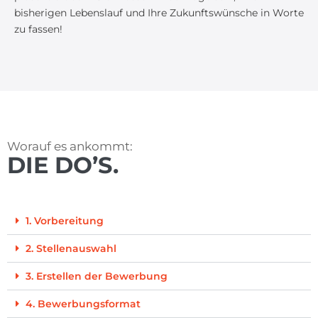
bisherigen Lebenslauf und Ihre Zukunftswünsche in Worte
zu fassen!
Worauf es ankommt:
DIE DO’S.
1. Vorbereitung
2. Stellenauswahl
3. Erstellen der Bewerbung
4. Bewerbungsformat