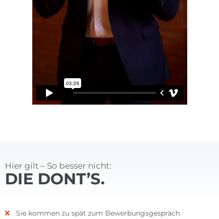
Hier gilt – So besser nicht:
DIE DONT’S.
Sie kommen zu spät zum Bewerbungsgespräch