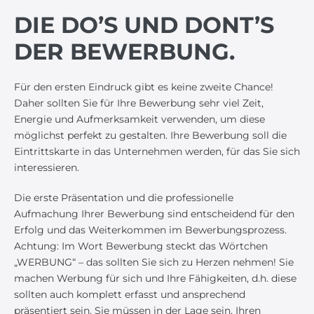
DIE DO’S UND DONT’S
DER BEWERBUNG.
Für den ersten Eindruck gibt es keine zweite Chance!
Daher sollten Sie für Ihre Bewerbung sehr viel Zeit,
Energie und Aufmerksamkeit verwenden, um diese
möglichst perfekt zu gestalten. Ihre Bewerbung soll die
Eintrittskarte in das Unternehmen werden, für das Sie sich
interessieren.
Die erste Präsentation und die professionelle
Aufmachung Ihrer Bewerbung sind entscheidend für den
Erfolg und das Weiterkommen im Bewerbungsprozess.
Achtung: Im Wort Bewerbung steckt das Wörtchen
„WERBUNG“ – das sollten Sie sich zu Herzen nehmen!
Sie
machen Werbung für sich und Ihre Fähigkeiten, d.h. diese
sollten auch komplett erfasst und ansprechend
präsentiert sein. Sie müssen in der Lage sein, Ihren