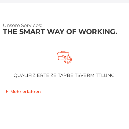
Unsere Services:
THE SMART WAY OF WORKING.
QUALIFIZIERTE ZEITARBEITSVERMITTLUNG
Mehr erfahren