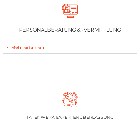
PERSONAL­BERATUNG & -VERMITTLUNG
Mehr erfahren
TATENWERK EXPERTENÜBERLASSUNG