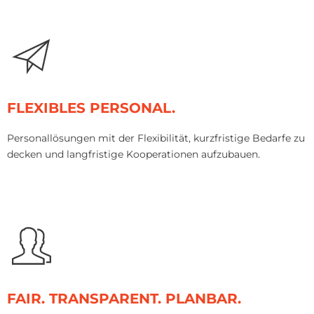
FLEXIBLES PERSONAL.
Personallösungen mit der Flexibilität, kurzfristige Bedarfe zu
decken und langfristige Kooperationen aufzubauen.
FAIR. TRANSPARENT. PLANBAR.