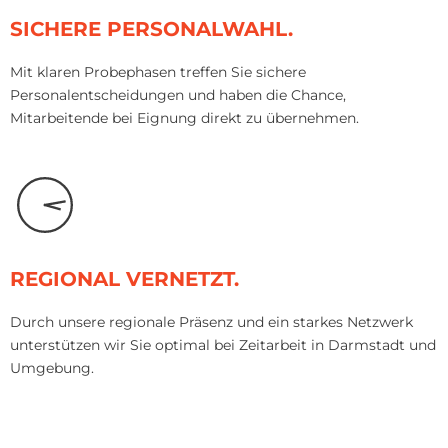
SICHERE PERSONALWAHL.
Mit klaren Probephasen treffen Sie sichere
Personalentscheidungen und haben die Chance,
Mitarbeitende bei Eignung direkt zu übernehmen.
REGIONAL VERNETZT.
Durch unsere regionale Präsenz und ein starkes Netzwerk
unterstützen wir Sie optimal bei Zeitarbeit in Darmstadt und
Umgebung.