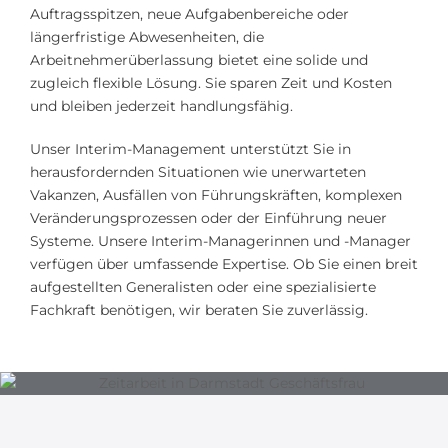
Auftragsspitzen, neue Aufgabenbereiche oder
längerfristige Abwesenheiten, die
Arbeitnehmerüberlassung bietet eine solide und
zugleich flexible Lösung. Sie sparen Zeit und Kosten
und bleiben jederzeit handlungsfähig.
Unser Interim-Management unterstützt Sie in
herausfordernden Situationen wie unerwarteten
Vakanzen, Ausfällen von Führungskräften, komplexen
Veränderungsprozessen oder der Einführung neuer
Systeme. Unsere Interim-Managerinnen und -Manager
verfügen über umfassende Expertise. Ob Sie einen breit
aufgestellten Generalisten oder eine spezialisierte
Fachkraft benötigen, wir beraten Sie zuverlässig.