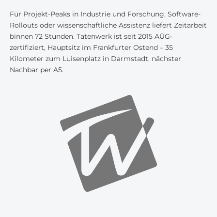
Für Projekt-Peaks in Industrie und Forschung, Software-
Rollouts oder wissenschaftliche Assistenz liefert Zeitarbeit
binnen 72 Stunden. Tatenwerk ist seit 2015 AÜG-
zertifiziert, Hauptsitz im Frankfurter Ostend – 35
Kilometer zum Luisenplatz in Darmstadt, nächster
Nachbar per A5.