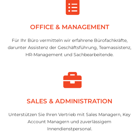
OFFICE & MANAGEMENT
Für Ihr Büro vermitteln wir erfahrene Bürofachkräfte,
darunter Assistenz der Geschäftsführung, Teamassistenz,
HR-Management und Sachbearbeitende.
SALES & ADMINISTRATION
Unterstützen Sie Ihren Vertrieb mit Sales Managern, Key
Account Managern und zuverlässigem
Innendienstpersonal.