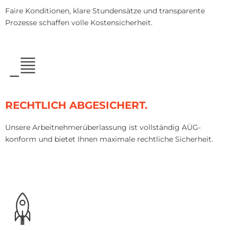
Faire Konditionen, klare Stundensätze und transparente
Prozesse schaffen volle Kostensicherheit.
RECHTLICH ABGESICHERT.
Unsere Arbeitnehmerüberlassung ist vollständig AÜG-
konform und bietet Ihnen maximale rechtliche Sicherheit.