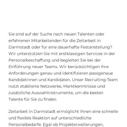
Sie sind auf der Suche nach neuen Talenten oder
erfahrenen Mitarbeitenden für die Zeitarbeit in
Darmstadt oder für eine dauerhafte Festanstellung?
Wir unterstützen Sie mit erstklassigen Services in der
Personalbeschaffung und begleiten Sie bei der
Einführung neuer Teams. Wir berücksichtigen Ihre
Anforderungen genau und identifizieren passgenaue
Kandidatinnen und Kandidaten. Unser Recruiting-Team
nutzt etablierte Netzwerke, Marktkenntnisse und
zusätzliche Auswahlinstrumente, um die besten
Talente für Sie zu finden.
Zeitarbeit in Darmstadt ermöglicht Ihnen eine schnelle
und flexible Reaktion auf unterschiedliche
Personalbedarfe. Egal ob Projekterweiterungen,