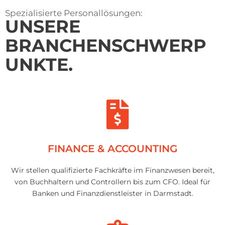
Spezialisierte Personallösungen:
UNSERE
BRANCHENSCHWERP
UNKTE
.
FINANCE & ACCOUNTING
Wir stellen qualifizierte Fachkräfte im Finanzwesen bereit,
von Buchhaltern und Controllern bis zum CFO. Ideal für
Banken und Finanzdienstleister in Darmstadt.