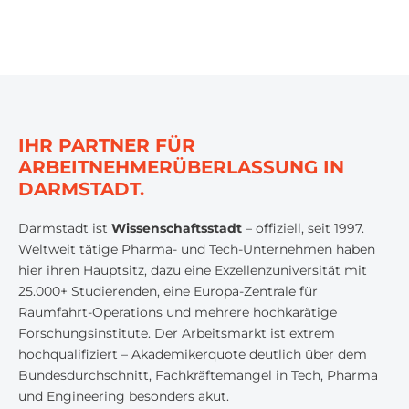
IHR PARTNER FÜR
ARBEITNEHMERÜBERLASSUNG IN
DARMSTADT.
Darmstadt ist
Wissenschaftsstadt
– offiziell, seit 1997.
Weltweit tätige Pharma- und Tech-Unternehmen haben
hier ihren Hauptsitz, dazu eine Exzellenzuniversität mit
25.000+ Studierenden, eine Europa-Zentrale für
Raumfahrt-Operations und mehrere hochkarätige
Forschungsinstitute. Der Arbeitsmarkt ist extrem
hochqualifiziert – Akademikerquote deutlich über dem
Bundesdurchschnitt, Fachkräftemangel in Tech, Pharma
und Engineering besonders akut.