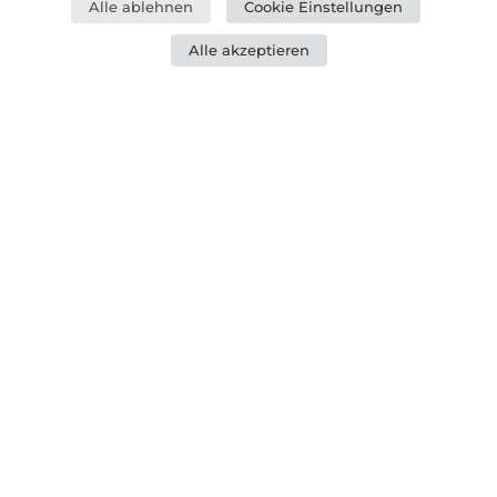
Alle ablehnen
Cookie Einstellungen
Alle akzeptieren