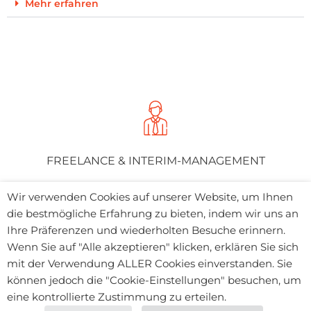
Mehr erfahren
FREELANCE & INTERIM-MANAGEMENT
Wir verwenden Cookies auf unserer Website, um Ihnen
Mehr erfahren
die bestmögliche Erfahrung zu bieten, indem wir uns an
Ihre Präferenzen und wiederholten Besuche erinnern.
Wenn Sie auf "Alle akzeptieren" klicken, erklären Sie sich
mit der Verwendung ALLER Cookies einverstanden. Sie
können jedoch die "Cookie-Einstellungen" besuchen, um
eine kontrollierte Zustimmung zu erteilen.