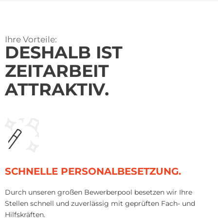
Ihre Vorteile:
DESHALB IST
ZEITARBEIT
ATTRAKTIV.
SCHNELLE PERSONALBESETZUNG.
Durch unseren großen Bewerberpool besetzen wir Ihre
Stellen schnell und zuverlässig mit geprüften Fach- und
Hilfskräften.