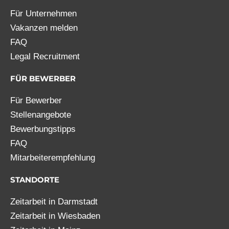
Für Unternehmen
Vakanzen melden
FAQ
Legal Recruitment
FÜR BEWERBER
Für Bewerber
Stellenangebote
Bewerbungstipps
FAQ
Mitarbeiterempfehlung
STANDORTE
Zeitarbeit in Darmstadt
Zeitarbeit in Wiesbaden