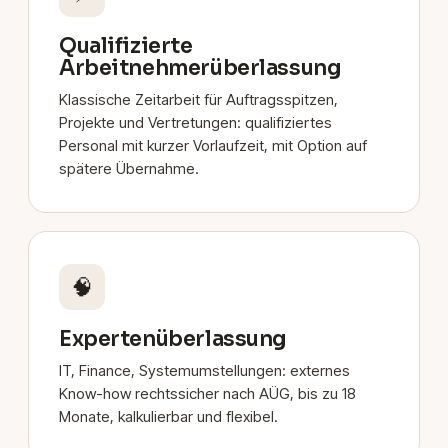
Qualifizierte
Arbeitnehmerüberlassung
Klassische Zeitarbeit für Auftragsspitzen,
Projekte und Vertretungen: qualifiziertes
Personal mit kurzer Vorlaufzeit, mit Option auf
spätere Übernahme.
🧠
Expertenüberlassung
IT, Finance, Systemumstellungen: externes
Know-how rechtssicher nach AÜG, bis zu 18
Monate, kalkulierbar und flexibel.