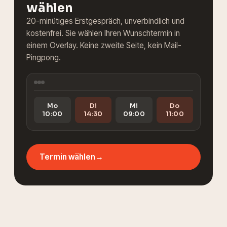
wählen
20-minütiges Erstgespräch, unverbindlich und
kostenfrei. Sie wählen Ihren Wunschtermin in
einem Overlay. Keine zweite Seite, kein Mail-
Pingpong.
Mo
Di
Mi
Do
10:00
14:30
09:00
11:00
Termin wählen
→