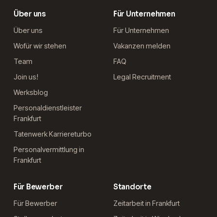
Über uns
Für Unternehmen
Über uns
Für Unternehmen
Wofür wir stehen
Vakanzen melden
Team
FAQ
Join us!
Legal Recruitment
Werksblog
Personaldienstleister
Frankfurt
Tatenwerk Karriereturbo
Personalvermittlung in
Frankfurt
Für Bewerber
Standorte
Für Bewerber
Zeitarbeit in Frankfurt