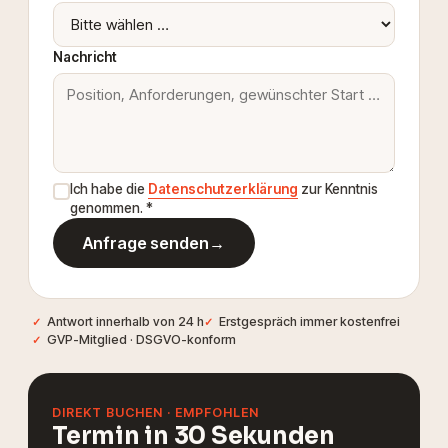
Nachricht
Ich habe die
Datenschutzerklärung
zur Kenntnis
genommen. *
Anfrage senden
→
Antwort innerhalb von 24 h
Erstgespräch immer kostenfrei
GVP-Mitglied · DSGVO-konform
DIREKT BUCHEN · EMPFOHLEN
Termin in 30 Sekunden