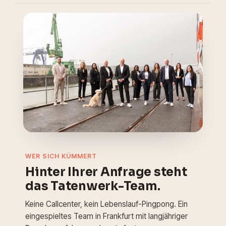
WER SICH KÜMMERT
Hinter Ihrer Anfrage steht
das Tatenwerk-Team.
Keine Callcenter, kein Lebenslauf-Pingpong. Ein
eingespieltes Team in Frankfurt mit langjähriger