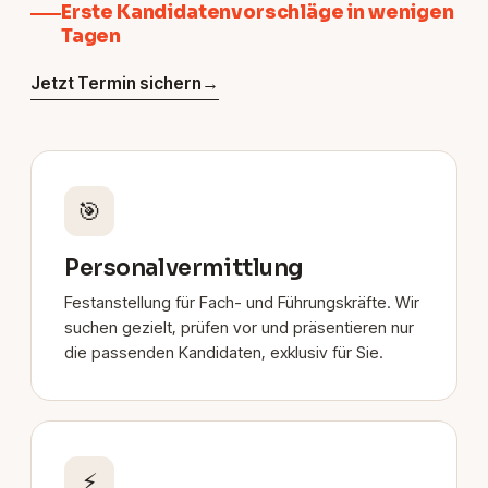
Erste Kandidatenvorschläge in wenigen
Tagen
Jetzt Termin sichern
→
🎯
Personalvermittlung
Festanstellung für Fach- und Führungskräfte. Wir
suchen gezielt, prüfen vor und präsentieren nur
die passenden Kandidaten, exklusiv für Sie.
⚡