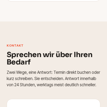
KONTAKT
Sprechen wir über Ihren
Bedarf
Zwei Wege, eine Antwort: Termin direkt buchen oder
kurz schreiben. Sie entscheiden. Antwort innerhalb
von 24 Stunden, werktags meist deutlich schneller.