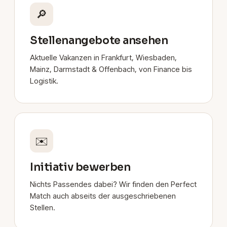
🔎
Stellenangebote ansehen
Aktuelle Vakanzen in Frankfurt, Wiesbaden,
Mainz, Darmstadt & Offenbach, von Finance bis
Logistik.
✉️
Initiativ bewerben
Nichts Passendes dabei? Wir finden den Perfect
Match auch abseits der ausgeschriebenen
Stellen.