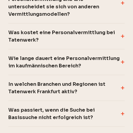
unterscheidet sie sich von anderen
Vermittlungsmodellen?
Was kostet eine Personalvermittlung bei
Tatenwerk?
Wie lange dauert eine Personalvermittlung
im kaufmännischen Bereich?
In welchen Branchen und Regionen ist
Tatenwerk Frankfurt aktiv?
Was passiert, wenn die Suche bei
Basissuche nicht erfolgreich ist?