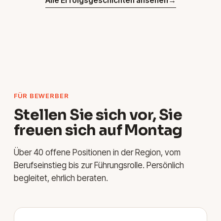
Alle Erfolgsgeschichten ansehen
→
FÜR BEWERBER
Stellen Sie sich vor, Sie
freuen sich auf Montag
Über 40 offene Positionen in der Region, vom
Berufseinstieg bis zur Führungsrolle. Persönlich
begleitet, ehrlich beraten.