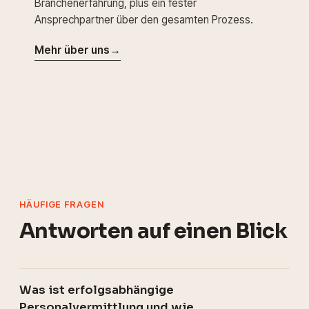
Branchenerfahrung, plus ein fester
Ansprechpartner über den gesamten Prozess.
Mehr über uns
→
HÄUFIGE FRAGEN
Antworten auf einen Blick
Was ist erfolgsabhängige
Personalvermittlung und wie