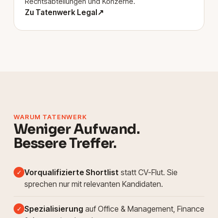
Rechtsabteilungen und Konzerne.
Zu Tatenwerk Legal
↗
WARUM TATENWERK
Weniger Aufwand.
Bessere Treffer.
Vorqualifizierte Shortlist
statt CV-Flut. Sie
✓
sprechen nur mit relevanten Kandidaten.
Spezialisierung
auf Office & Management, Finance
✓