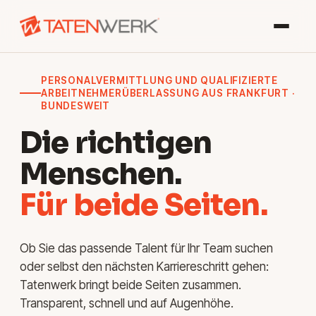
PERSONALVERMITTLUNG UND QUALIFIZIERTE
ARBEITNEHMERÜBERLASSUNG AUS FRANKFURT ·
BUNDESWEIT
Die richtigen
Menschen.
Für beide Seiten.
Ob Sie das passende Talent für Ihr Team suchen
oder selbst den nächsten Karriereschritt gehen:
Tatenwerk bringt beide Seiten zusammen.
Transparent, schnell und auf Augenhöhe.