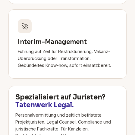
🚀
Interim-Management
Führung auf Zeit für Restrukturierung, Vakanz-
Überbrückung oder Transformation.
Gebündeltes Know-how, sofort einsatzbereit.
Spezialisiert auf Juristen?
Tatenwerk Legal.
Personalvermittlung und zeitlich befristete
Projektjuristen, Legal Counsel, Compliance und
juristische Fachkräfte. Für Kanzleien,