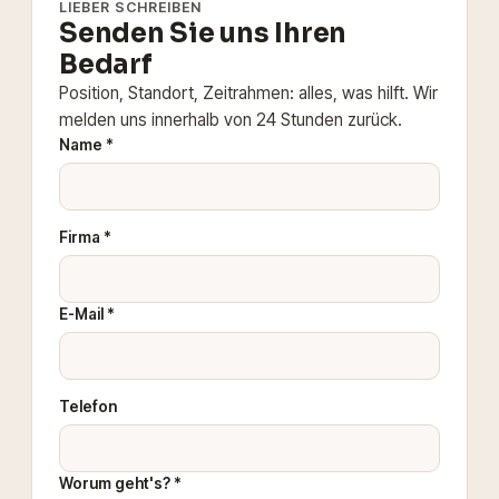
LIEBER SCHREIBEN
Senden Sie uns Ihren
Bedarf
Position, Standort, Zeitrahmen: alles, was hilft. Wir
melden uns innerhalb von 24 Stunden zurück.
Name *
Firma *
E-Mail *
Telefon
Worum geht's? *