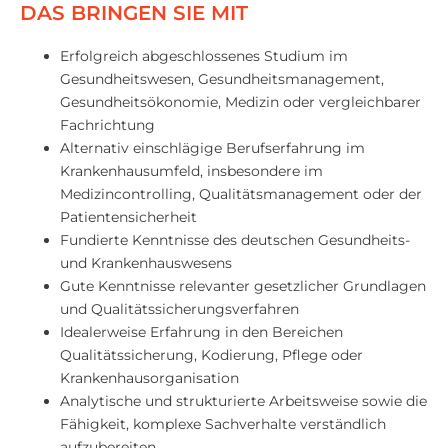
DAS BRINGEN SIE MIT
Erfolgreich abgeschlossenes Studium im
Gesundheitswesen, Gesundheitsmanagement,
Gesundheitsökonomie, Medizin oder vergleichbarer
Fachrichtung
Alternativ einschlägige Berufserfahrung im
Krankenhausumfeld, insbesondere im
Medizincontrolling, Qualitätsmanagement oder der
Patientensicherheit
Fundierte Kenntnisse des deutschen Gesundheits-
und Krankenhauswesens
Gute Kenntnisse relevanter gesetzlicher Grundlagen
und Qualitätssicherungsverfahren
Idealerweise Erfahrung in den Bereichen
Qualitätssicherung, Kodierung, Pflege oder
Krankenhausorganisation
Analytische und strukturierte Arbeitsweise sowie die
Fähigkeit, komplexe Sachverhalte verständlich
aufzubereiten