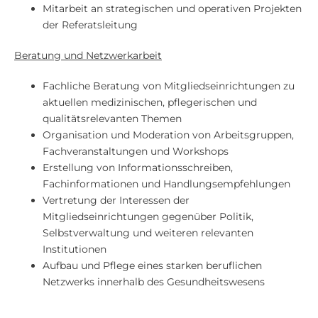
Mitarbeit an strategischen und operativen Projekten
der Referatsleitung
Beratung und Netzwerkarbeit
Fachliche Beratung von Mitgliedseinrichtungen zu
aktuellen medizinischen, pflegerischen und
qualitätsrelevanten Themen
Organisation und Moderation von Arbeitsgruppen,
Fachveranstaltungen und Workshops
Erstellung von Informationsschreiben,
Fachinformationen und Handlungsempfehlungen
Vertretung der Interessen der
Mitgliedseinrichtungen gegenüber Politik,
Selbstverwaltung und weiteren relevanten
Institutionen
Aufbau und Pflege eines starken beruflichen
Netzwerks innerhalb des Gesundheitswesens