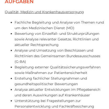
AUFGABEN
Qualität, Medizin und Krankenhausversorgung
Fachliche Begleitung und Analyse von Themen rund
um den Medizinischen Dienst (MD)
Bewertung von Einzelfall- und Strukturprüfungen
sowie Analyse relevanter Gesetze, Richtlinien und
aktueller Rechtsprechung
Analyse und Umsetzung von Beschlüssen und
Richtlinien des Gemeinsamen Bundesausschusses
(G-BA)
Begleitung externer Qualitätssicherungsverfahren
sowie Maßnahmen zur Patientensicherheit
Erstellung fachlicher Stellungnahmen und
gesundheitspolitischer Bewertungen
Analyse aktueller Entwicklungen im Pflegebereich
und deren Auswirkungen auf Krankenhäuser
Unterstützung bei Fragestellungen zur
Personalentwicklung und Fachkräftesicherung