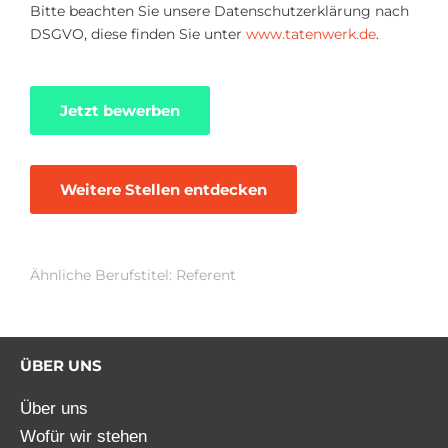
Bitte beachten Sie unsere Datenschutzerklärung nach
DSGVO, diese finden Sie unter
www.tatenwerk.de
.
Jetzt bewerben
Weitere Stellen entdecken
Ähnliche Berufstitel: Referent
ÜBER UNS
Über uns
Wofür wir stehen