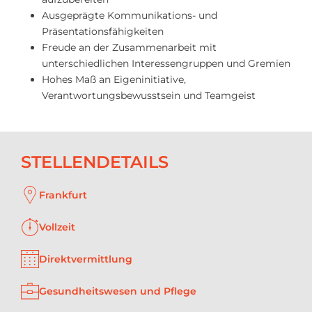
Ausgeprägte Kommunikations- und
Präsentationsfähigkeiten
Freude an der Zusammenarbeit mit
unterschiedlichen Interessengruppen und Gremien
Hohes Maß an Eigeninitiative,
Verantwortungsbewusstsein und Teamgeist
STELLENDETAILS
Frankfurt
Vollzeit
Direktvermittlung
Gesundheitswesen und Pflege