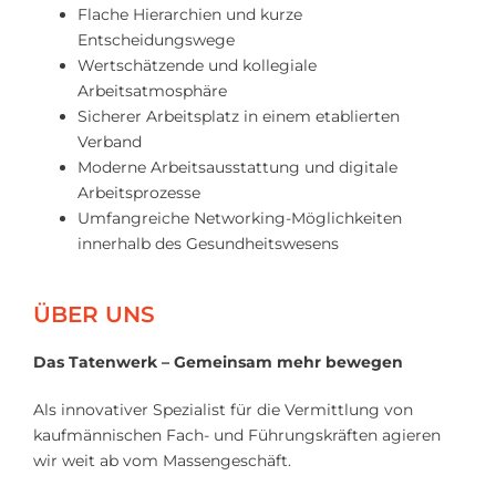
Flache Hierarchien und kurze
Entscheidungswege
Wertschätzende und kollegiale
Arbeitsatmosphäre
Sicherer Arbeitsplatz in einem etablierten
Verband
Moderne Arbeitsausstattung und digitale
Arbeitsprozesse
Umfangreiche Networking-Möglichkeiten
innerhalb des Gesundheitswesens
ÜBER UNS
Das Tatenwerk – Gemeinsam mehr bewegen
Als innovativer Spezialist für die Vermittlung von
kaufmännischen Fach- und Führungskräften agieren
wir weit ab vom Massengeschäft.