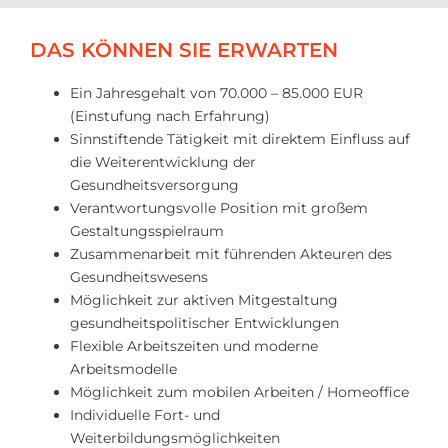
DAS KÖNNEN SIE ERWARTEN
Ein Jahresgehalt von 70.000 – 85.000 EUR
(Einstufung nach Erfahrung)
Sinnstiftende Tätigkeit mit direktem Einfluss auf
die Weiterentwicklung der
Gesundheitsversorgung
Verantwortungsvolle Position mit großem
Gestaltungsspielraum
Zusammenarbeit mit führenden Akteuren des
Gesundheitswesens
Möglichkeit zur aktiven Mitgestaltung
gesundheitspolitischer Entwicklungen
Flexible Arbeitszeiten und moderne
Arbeitsmodelle
Möglichkeit zum mobilen Arbeiten / Homeoffice
Individuelle Fort- und
Weiterbildungsmöglichkeiten