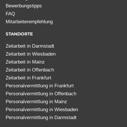
Bewerbungstipps
FAQ
Mitarbeiterempfehlung
STANDORTE
Zeitarbeit in Darmstadt
Zeitarbeit in Wiesbaden
Zeitarbeit in Mainz
Zeitarbeit in Offenbach
Zeitarbeit in Frankfurt
Personalvermittlung in Frankfurt
Personalvermittlung in Offenbach
Personalvermittlung in Mainz
Personalvermittlung in Wiesbaden
Personalvermittlung in Darmstadt