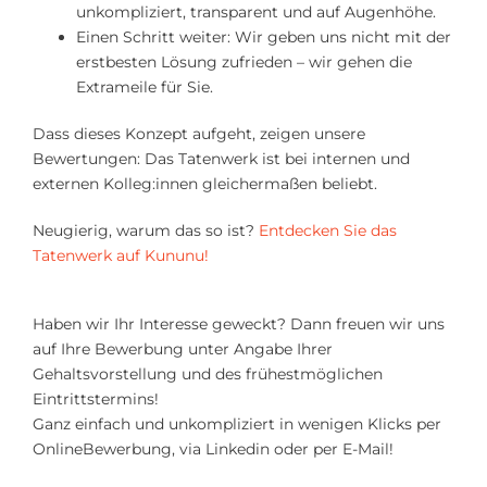
unkompliziert, transparent und auf Augenhöhe.
Einen Schritt weiter: Wir geben uns nicht mit der
erstbesten Lösung zufrieden – wir gehen die
Extrameile für Sie.
Dass dieses Konzept aufgeht, zeigen unsere
Bewertungen: Das Tatenwerk ist bei internen und
externen Kolleg:innen gleichermaßen beliebt.
Neugierig, warum das so ist?
Entdecken Sie das
Tatenwerk auf Kununu!
Haben wir Ihr Interesse geweckt? Dann freuen wir uns
auf Ihre Bewerbung unter Angabe Ihrer
Gehaltsvorstellung und des frühestmöglichen
Eintrittstermins!
Ganz einfach und unkompliziert in wenigen Klicks per
OnlineBewerbung, via Linkedin oder per E-Mail!