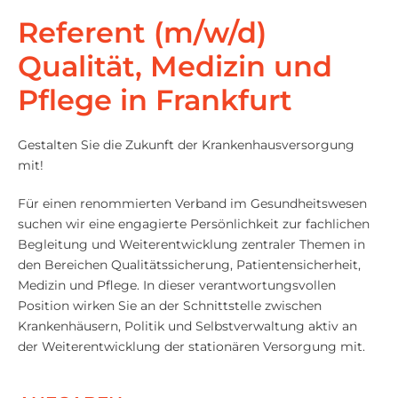
Referent (m/w/d)
Qualität, Medizin und
Pflege in Frankfurt
Gestalten Sie die Zukunft der Krankenhausversorgung
mit!
Für einen renommierten Verband im Gesundheitswesen
suchen wir eine engagierte Persönlichkeit zur fachlichen
Begleitung und Weiterentwicklung zentraler Themen in
den Bereichen Qualitätssicherung, Patientensicherheit,
Medizin und Pflege. In dieser verantwortungsvollen
Position wirken Sie an der Schnittstelle zwischen
Krankenhäusern, Politik und Selbstverwaltung aktiv an
der Weiterentwicklung der stationären Versorgung mit.