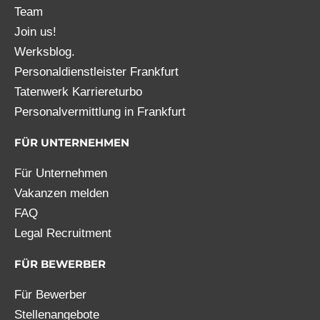
Team
Join us!
Werksblog.
Personaldienstleister Frankfurt
Tatenwerk Karriereturbo
Personalvermittlung in Frankfurt
FÜR UNTERNEHMEN
Für Unternehmen
Vakanzen melden
FAQ
Legal Recruitment
FÜR BEWERBER
Für Bewerber
Stellenangebote