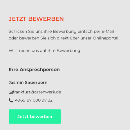
JETZT BEWERBEN
Schicken Sie uns ihre Bewerbung einfach per E-Mail
oder bewerben Sie sich direkt über unser Onlineportal.
Wir freuen uns auf ihre Bewerbung!
Ihre Ansprechperson
Jasmin Sauerborn
frankfurt@tatenwerk.de
+4969 87 000 97 32
Jetzt bewerben