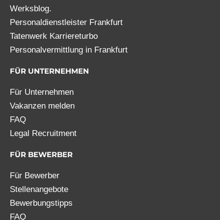
Werksblog.
Personaldienstleister Frankfurt
Tatenwerk Karriereturbo
Personalvermittlung in Frankfurt
FÜR UNTERNEHMEN
Für Unternehmen
Vakanzen melden
FAQ
Legal Recruitment
FÜR BEWERBER
Für Bewerber
Stellenangebote
Bewerbungstipps
FAQ