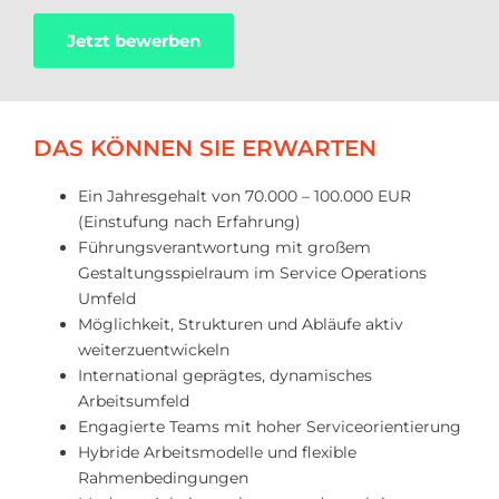
Jetzt bewerben
DAS KÖNNEN SIE ERWARTEN
Ein Jahresgehalt von 70.000 – 100.000 EUR
(Einstufung nach Erfahrung)
Führungsverantwortung mit großem
Gestaltungsspielraum im Service Operations
Umfeld
Möglichkeit, Strukturen und Abläufe aktiv
weiterzuentwickeln
International geprägtes, dynamisches
Arbeitsumfeld
Engagierte Teams mit hoher Serviceorientierung
Hybride Arbeitsmodelle und flexible
Rahmenbedingungen