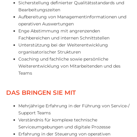
Sicherstellung definierter Qualitätsstandards und
Bearbeitungszeiten
Aufbereitung von Managementinformationen und
operativen Auswertungen
Enge Abstimmung mit angrenzenden
Fachbereichen und internen Schnittstellen
Unterstützung bei der Weiterentwicklung
organisatorischer Strukturen
Coaching und fachliche sowie persönliche
Weiterentwicklung von Mitarbeitenden und des
Teams
DAS BRINGEN SIE MIT
Mehrjährige Erfahrung in der Führung von Service-/
Support Teams
Verständnis für komplexe technische
Serviceumgebungen und digitale Prozesse
Erfahrung in der Steuerung von operativen