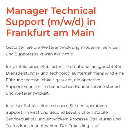
Manager Technical
Support (m/w/d) in
Frankfurt am Main
Gestalten Sie die Weiterentwicklung moderner Service-
und Supportstrukturen aktiv mit!
Im Umfeld eines etablierten, international ausgerichteten
Dienstleistungs- und Technologieunternehmens wird eine
Führungspersönlichkeit gesucht, die operative
Supporteinheiten im technischen Kundenservice steuert
und weiterentwickelt.
In dieser Schlüsselrolle steuern Sie den operativen
Support im First und Second Level, sichern stabile
Servicequalität und entwickeln Prozesse, Strukturen und
Teams konsequent weiter. Der Fokus liegt auf