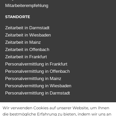
Mitarbeiterempfehlung
STANDORTE
Zeitarbeit in Darmstadt
Zeitarbeit in Wiesbaden
Zeitarbeit in Mainz
Zeitarbeit in Offenbach
Zeitarbeit in Frankfurt
Personalvermittlung in Frankfurt
Personalvermittlung in Offenbach
Personalvermittlung in Mainz
Personalvermittlung in Wiesbaden
Personalvermittlung in Darmstadt
© 2026 TATENWERK FRANKFURT GmbH
Wir verwenden Cookies auf unserer Website, um Ihnen
die bestmögliche Erfahrung zu bieten, indem wir uns an