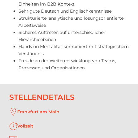
Einheiten im B2B Kontext
Sehr gute Deutsch und Englischkenntnisse
Strukturierte, analytische und lösungsorientierte
Arbeitsweise
Sicheres Auftreten auf unterschiedlichen
Hierarchieebenen
Hands on Mentalität kombiniert mit strategischem
Verständnis
Freude an der Weiterentwicklung von Teams,
Prozessen und Organisationen
STELLENDETAILS
Frankfurt am Main
Vollzeit