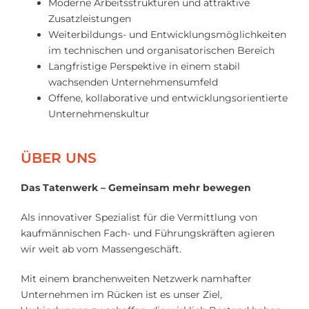
Moderne Arbeitsstrukturen und attraktive
Zusatzleistungen
Weiterbildungs- und Entwicklungsmöglichkeiten
im technischen und organisatorischen Bereich
Langfristige Perspektive in einem stabil
wachsenden Unternehmensumfeld
Offene, kollaborative und entwicklungsorientierte
Unternehmenskultur
ÜBER UNS
Das Tatenwerk – Gemeinsam mehr bewegen
Als innovativer Spezialist für die Vermittlung von
kaufmännischen Fach- und Führungskräften agieren
wir weit ab vom Massengeschäft.
Mit einem branchenweiten Netzwerk namhafter
Unternehmen im Rücken ist es unser Ziel,