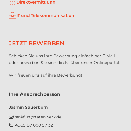
Direktvermittlung
IT und Telekommunikation
JETZT BEWERBEN
Schicken Sie uns ihre Bewerbung einfach per E-Mail
oder bewerben Sie sich direkt über unser Onlineportal.
Wir freuen uns auf ihre Bewerbung!
Ihre Ansprechperson
Jasmin Sauerborn
frankfurt@tatenwerk.de
+4969 87 000 97 32