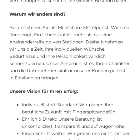
Verbindungen zu schaffen, die wirklich Bestand haben.
Warum wir anders sind?
Bei uns stehen Sie als Mensch im Mittelpunkt. Wir sind
überzeugt: Ein Lebenslauf ist mehr als nur eine
Aneinanderreihung von Stationen. Deshalb nehmen
wir uns die Zeit, Ihre individuellen Wünsche,
Bedürfnisse und Ihre Persönlichkeit wirklich
kennenzulernen. Unser Anspruch ist es, Ihren Charakter
und die Unternehmenskultur unserer Kunden perfekt
in Einklang zu bringen.
Unsere Vision für Ihren Erfolg:
Individuell statt Standard: Wir planen Ihre
berufliche Zukunft mit Fingerspitzengefühl.
Ehrlich & Direkt: Unsere Beratung ist
unkompliziert, transparent und auf Augenhöhe.
Einen Schritt weiter: Wir geben uns nicht mit der