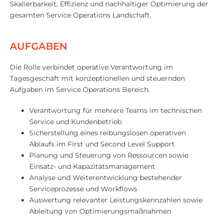
Skalierbarkeit, Effizienz und nachhaltiger Optimierung der
gesamten Service Operations Landschaft.
AUFGABEN
Die Rolle verbindet operative Verantwortung im
Tagesgeschäft mit konzeptionellen und steuernden
Aufgaben im Service Operations Bereich.
Verantwortung für mehrere Teams im technischen
Service und Kundenbetrieb
Sicherstellung eines reibungslosen operativen
Ablaufs im First und Second Level Support
Planung und Steuerung von Ressourcen sowie
Einsatz- und Kapazitätsmanagement
Analyse und Weiterentwicklung bestehender
Serviceprozesse und Workflows
Auswertung relevanter Leistungskennzahlen sowie
Ableitung von Optimierungsmaßnahmen