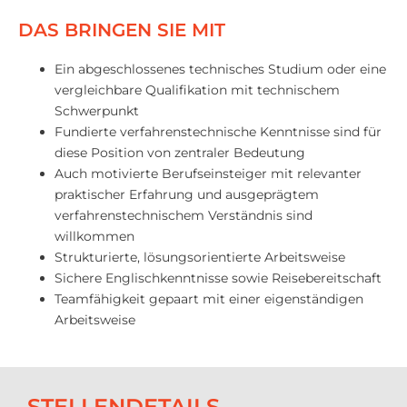
DAS BRINGEN SIE MIT
Ein abgeschlossenes technisches Studium oder eine
vergleichbare Qualifikation mit technischem
Schwerpunkt
Fundierte verfahrenstechnische Kenntnisse sind für
diese Position von zentraler Bedeutung
Auch motivierte Berufseinsteiger mit relevanter
praktischer Erfahrung und ausgeprägtem
verfahrenstechnischem Verständnis sind
willkommen
Strukturierte, lösungsorientierte Arbeitsweise
Sichere Englischkenntnisse sowie Reisebereitschaft
Teamfähigkeit gepaart mit einer eigenständigen
Arbeitsweise
STELLENDETAILS