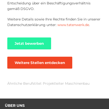
Entscheidung über ein Beschäftigungsverhältnis
gemäß DSGVO.
Weitere Details sowie Ihre Rechte finden Sie in unserer
Datenschutzerklärung unter:
www.tatenwerk.de
.
Jetzt bewerben
Weitere Stellen entdecken
Ähnliche Berufstitel: Projektleiter Maschinenbau
ÜBER UNS