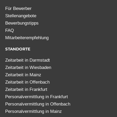
Für Bewerber
Stellenangebote
Bewerbungstipps
FAQ
Mitarbeiterempfehlung
STANDORTE
Zeitarbeit in Darmstadt
Zeitarbeit in Wiesbaden
Zeitarbeit in Mainz
Zeitarbeit in Offenbach
Zeitarbeit in Frankfurt
Personalvermittlung in Frankfurt
Personalvermittlung in Offenbach
Personalvermittlung in Mainz