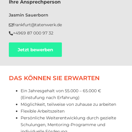
Ihre Ansprechperson
Jasmin Sauerborn
frankfurt@tatenwerk.de
+4969 87 000 97 32
Jetzt bewerben
DAS KÖNNEN SIE ERWARTEN
Ein Jahresgehalt von 55.000 – 65.000 €
(Einstufung nach Erfahrung)
Möglichkeit, teilweise von zuhause zu arbeiten
Flexible Arbeitszeiten
Persönliche Weiterentwicklung durch gezielte
Schulungen, Mentoring-Programme und
individuelle Förderung