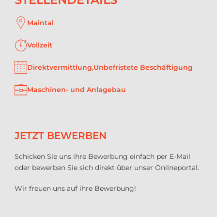
Maintal
Vollzeit
Direktvermittlung,Unbefristete Beschäftigung
Maschinen- und Anlagebau
JETZT BEWERBEN
Schicken Sie uns ihre Bewerbung einfach per E-Mail
oder bewerben Sie sich direkt über unser Onlineportal.
Wir freuen uns auf ihre Bewerbung!