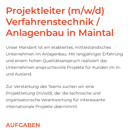
Projektleiter (m/w/d)
Verfahrenstechnik /
Anlagenbau in Maintal
Unser Mandant ist ein etabliertes, mittelständisches
Unternehmen im Anlagenbau. Mit langjähriger Erfahrung
und einem hohen Qualitätsanspruch realisiert das
Unternehmen anspruchsvolle Projekte für Kunden im In-
und Ausland.
Zur Verstärkung des Teams suchen wir eine
Projektleitung (m/w/d), der die technische und
organisatorische Verantwortung für interessante
internationale Projekte übernimmt.
AUFGABEN