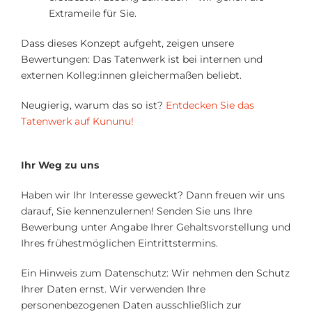
Extrameile für Sie.
Dass dieses Konzept aufgeht, zeigen unsere
Bewertungen: Das Tatenwerk ist bei internen und
externen Kolleg:innen gleichermaßen beliebt.
Neugierig, warum das so ist?
Entdecken Sie das
Tatenwerk auf Kununu!
Ihr Weg zu uns
Haben wir Ihr Interesse geweckt? Dann freuen wir uns
darauf, Sie kennenzulernen! Senden Sie uns Ihre
Bewerbung unter Angabe Ihrer Gehaltsvorstellung und
Ihres frühestmöglichen Eintrittstermins.
Ein Hinweis zum Datenschutz: Wir nehmen den Schutz
Ihrer Daten ernst. Wir verwenden Ihre
personenbezogenen Daten ausschließlich zur