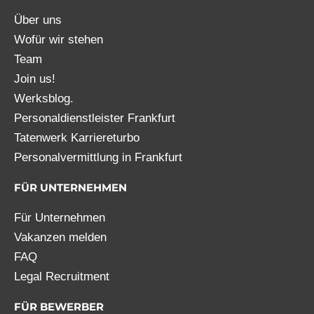
Über uns
Wofür wir stehen
Team
Join us!
Werksblog.
Personaldienstleister Frankfurt
Tatenwerk Karriereturbo
Personalvermittlung in Frankfurt
FÜR UNTERNEHMEN
Für Unternehmen
Vakanzen melden
FAQ
Legal Recruitment
FÜR BEWERBER