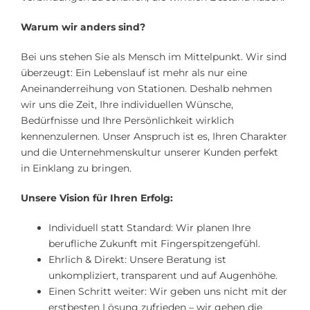
Warum wir anders sind?
Bei uns stehen Sie als Mensch im Mittelpunkt. Wir sind
überzeugt: Ein Lebenslauf ist mehr als nur eine
Aneinanderreihung von Stationen. Deshalb nehmen
wir uns die Zeit, Ihre individuellen Wünsche,
Bedürfnisse und Ihre Persönlichkeit wirklich
kennenzulernen. Unser Anspruch ist es, Ihren Charakter
und die Unternehmenskultur unserer Kunden perfekt
in Einklang zu bringen.
Unsere Vision für Ihren Erfolg:
Individuell statt Standard: Wir planen Ihre
berufliche Zukunft mit Fingerspitzengefühl.
Ehrlich & Direkt: Unsere Beratung ist
unkompliziert, transparent und auf Augenhöhe.
Einen Schritt weiter: Wir geben uns nicht mit der
erstbesten Lösung zufrieden – wir gehen die