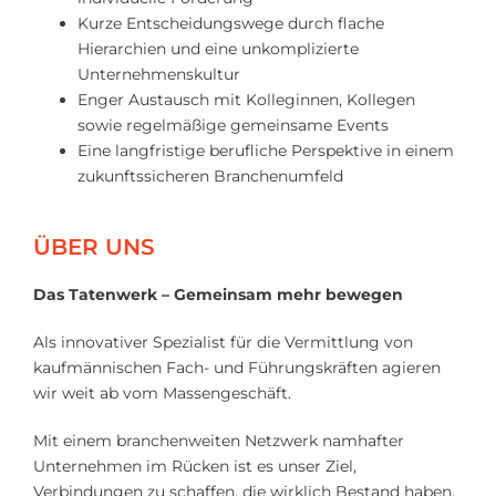
Kurze Entscheidungswege durch flache
Hierarchien und eine unkomplizierte
Unternehmenskultur
Enger Austausch mit Kolleginnen, Kollegen
sowie regelmäßige gemeinsame Events
Eine langfristige berufliche Perspektive in einem
zukunftssicheren Branchenumfeld
ÜBER UNS
Das Tatenwerk – Gemeinsam mehr bewegen
Als innovativer Spezialist für die Vermittlung von
kaufmännischen Fach- und Führungskräften agieren
wir weit ab vom Massengeschäft.
Mit einem branchenweiten Netzwerk namhafter
Unternehmen im Rücken ist es unser Ziel,
Verbindungen zu schaffen, die wirklich Bestand haben.