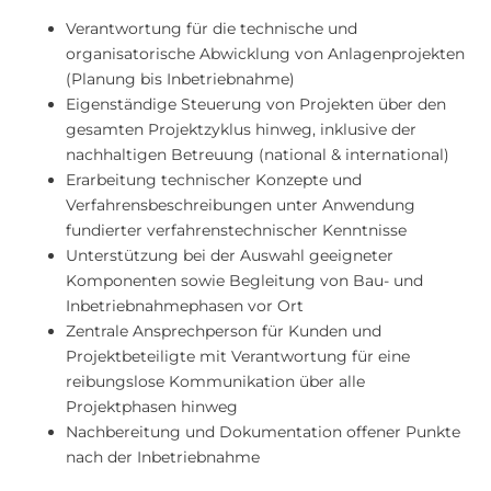
Verantwortung für die technische und
organisatorische Abwicklung von Anlagenprojekten
(Planung bis Inbetriebnahme)
Eigenständige Steuerung von Projekten über den
gesamten Projektzyklus hinweg, inklusive der
nachhaltigen Betreuung (national & international)
Erarbeitung technischer Konzepte und
Verfahrensbeschreibungen unter Anwendung
fundierter verfahrenstechnischer Kenntnisse
Unterstützung bei der Auswahl geeigneter
Komponenten sowie Begleitung von Bau- und
Inbetriebnahmephasen vor Ort
Zentrale Ansprechperson für Kunden und
Projektbeteiligte mit Verantwortung für eine
reibungslose Kommunikation über alle
Projektphasen hinweg
Nachbereitung und Dokumentation offener Punkte
nach der Inbetriebnahme