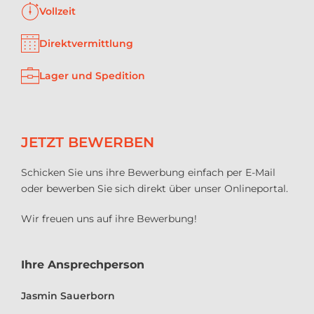
Vollzeit
Direktvermittlung
Lager und Spedition
JETZT BEWERBEN
Schicken Sie uns ihre Bewerbung einfach per E-Mail
oder bewerben Sie sich direkt über unser Onlineportal.
Wir freuen uns auf ihre Bewerbung!
Ihre Ansprechperson
Jasmin Sauerborn