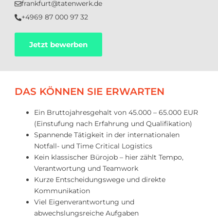
frankfurt@tatenwerk.de
+4969 87 000 97 32
Jetzt bewerben
DAS KÖNNEN SIE ERWARTEN
Ein Bruttojahresgehalt von 45.000 – 65.000 EUR
(Einstufung nach Erfahrung und Qualifikation)
Spannende Tätigkeit in der internationalen
Notfall- und Time Critical Logistics
Kein klassischer Bürojob – hier zählt Tempo,
Verantwortung und Teamwork
Kurze Entscheidungswege und direkte
Kommunikation
Viel Eigenverantwortung und
abwechslungsreiche Aufgaben