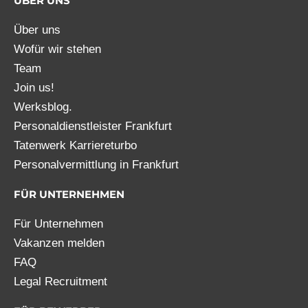
ÜBER UNS
Über uns
Wofür wir stehen
Team
Join us!
Werksblog.
Personaldienstleister Frankfurt
Tatenwerk Karriereturbo
Personalvermittlung in Frankfurt
FÜR UNTERNEHMEN
Für Unternehmen
Vakanzen melden
FAQ
Legal Recruitment