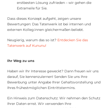
erstbesten Lösung zufrieden – wir gehen die
Extrameile für Sie.
Dass dieses Konzept aufgeht, zeigen unsere
Bewertungen: Das Tatenwerk ist bei internen und
externen Kolleg:innen gleichermaßen beliebt.
Neugierig, warum das so ist?
Entdecken Sie das
Tatenwerk auf Kununu!
Ihr Weg zu uns
Haben wir Ihr Interesse geweckt? Dann freuen wir uns
darauf, Sie kennenzulernen! Senden Sie uns Ihre
Bewerbung unter Angabe Ihrer Gehaltsvorstellung und
Ihres frühestmöglichen Eintrittstermins.
Ein Hinweis zum Datenschutz: Wir nehmen den Schutz
Ihrer Daten ernst. Wir verwenden Ihre