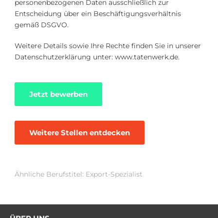
personenbezogenen Daten ausschließlich zur
Entscheidung über ein Beschäftigungsverhältnis
gemäß DSGVO.
Weitere Details sowie Ihre Rechte finden Sie in unserer
Datenschutzerklärung unter: www.tatenwerk.de.
Jetzt bewerben
Weitere Stellen entdecken
Ähnliche Berufstitel: Export-Spezialist