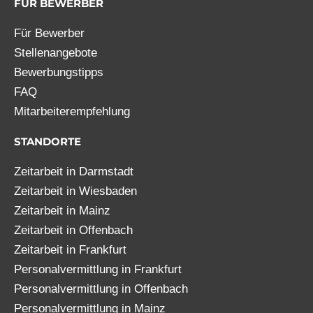
FÜR BEWERBER
Für Bewerber
Stellenangebote
Bewerbungstipps
FAQ
Mitarbeiterempfehlung
STANDORTE
Zeitarbeit in Darmstadt
Zeitarbeit in Wiesbaden
Zeitarbeit in Mainz
Zeitarbeit in Offenbach
Zeitarbeit in Frankfurt
Personalvermittlung in Frankfurt
Personalvermittlung in Offenbach
Personalvermittlung in Mainz