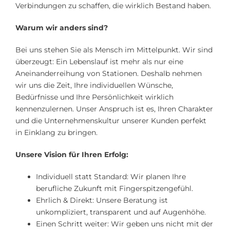
Verbindungen zu schaffen, die wirklich Bestand haben.
Warum wir anders sind?
Bei uns stehen Sie als Mensch im Mittelpunkt. Wir sind
überzeugt: Ein Lebenslauf ist mehr als nur eine
Aneinanderreihung von Stationen. Deshalb nehmen
wir uns die Zeit, Ihre individuellen Wünsche,
Bedürfnisse und Ihre Persönlichkeit wirklich
kennenzulernen. Unser Anspruch ist es, Ihren Charakter
und die Unternehmenskultur unserer Kunden perfekt
in Einklang zu bringen.
Unsere Vision für Ihren Erfolg:
Individuell statt Standard: Wir planen Ihre
berufliche Zukunft mit Fingerspitzengefühl.
Ehrlich & Direkt: Unsere Beratung ist
unkompliziert, transparent und auf Augenhöhe.
Einen Schritt weiter: Wir geben uns nicht mit der