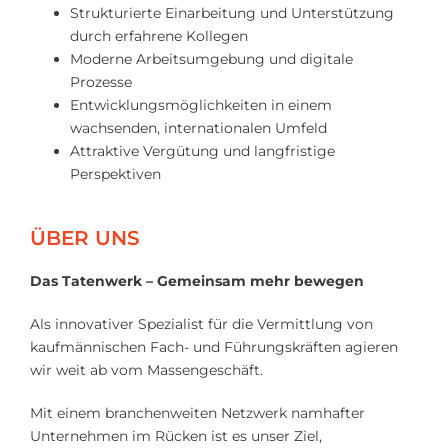
Strukturierte Einarbeitung und Unterstützung
durch erfahrene Kollegen
Moderne Arbeitsumgebung und digitale
Prozesse
Entwicklungsmöglichkeiten in einem
wachsenden, internationalen Umfeld
Attraktive Vergütung und langfristige
Perspektiven
ÜBER UNS
Das Tatenwerk – Gemeinsam mehr bewegen
Als innovativer Spezialist für die Vermittlung von
kaufmännischen Fach- und Führungskräften agieren
wir weit ab vom Massengeschäft.
Mit einem branchenweiten Netzwerk namhafter
Unternehmen im Rücken ist es unser Ziel,