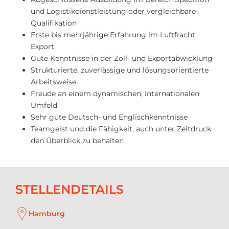
und Logistikdienstleistung oder vergleichbare
Qualifikation
Erste bis mehrjährige Erfahrung im Luftfracht
Export
Gute Kenntnisse in der Zoll- und Exportabwicklung
Strukturierte, zuverlässige und lösungsorientierte
Arbeitsweise
Freude an einem dynamischen, internationalen
Umfeld
Sehr gute Deutsch- und Englischkenntnisse
Teamgeist und die Fähigkeit, auch unter Zeitdruck
den Überblick zu behalten
STELLENDETAILS
Hamburg