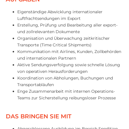
Eigenständige Abwicklung internationaler
Luftfrachtsendungen im Export
Erstellung, Prüfung und Bearbeitung aller export-
und zollrelevanten Dokumente
Organisation und Überwachung zeitkritischer
Transporte (Time Critical Shipments)
Kommunikation mit Airlines, Kunden, Zollbehörden
und internationalen Partnern
Aktive Sendungsverfolgung sowie schnelle Lösung
von operativen Herausforderungen
Koordination von Abholungen, Buchungen und
Transportabläufen
Enge Zusammenarbeit mit internen Operations-
Teams zur Sicherstellung reibungsloser Prozesse
DAS BRINGEN SIE MIT
Abgeschlossene Ausbildung im Bereich Spedition