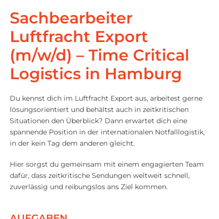
Sachbearbeiter
Luftfracht Export
(m/w/d) – Time Critical
Logistics in Hamburg
Du kennst dich im Luftfracht Export aus, arbeitest gerne
lösungsorientiert und behältst auch in zeitkritischen
Situationen den Überblick? Dann erwartet dich eine
spannende Position in der internationalen Notfalllogistik,
in der kein Tag dem anderen gleicht.
Hier sorgst du gemeinsam mit einem engagierten Team
dafür, dass zeitkritische Sendungen weltweit schnell,
zuverlässig und reibungslos ans Ziel kommen.
AUFGABEN