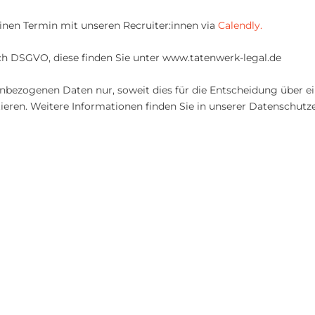
inen Termin mit unseren Recruiter:innen via
Calendly.
ch DSGVO, diese finden Sie unter www.tatenwerk-legal.de
ezogenen Daten nur, soweit dies für die Entscheidung über ein 
eren. Weitere Informationen finden Sie in unserer Datenschutz