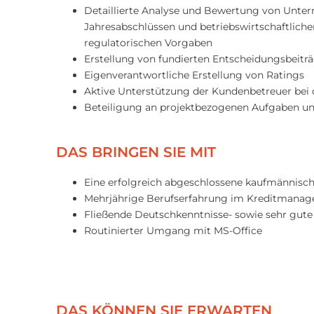
Detaillierte Analyse und Bewertung von Unte
Jahresabschlüssen und betriebswirtschaftlich
regulatorischen Vorgaben
Erstellung von fundierten Entscheidungsbeitr
Eigenverantwortliche Erstellung von Ratings
Aktive Unterstützung der Kundenbetreuer bei
Beteiligung an projektbezogenen Aufgaben und
DAS BRINGEN SIE MIT
Eine erfolgreich abgeschlossene kaufmännisch
Mehrjährige Berufserfahrung im Kreditmana
Fließende Deutschkenntnisse- sowie sehr gute
Routinierter Umgang mit MS-Office
DAS KÖNNEN SIE ERWARTEN