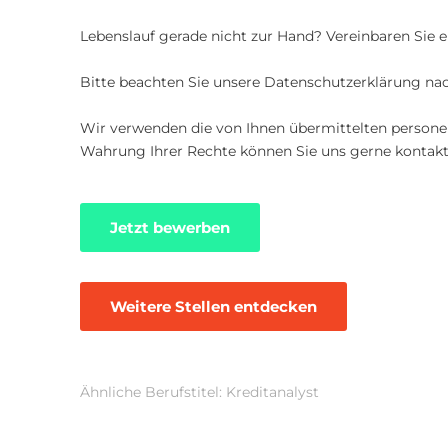
Lebenslauf gerade nicht zur Hand? Vereinbaren Sie e
Bitte beachten Sie unsere Datenschutzerklärung na
Wir verwenden die von Ihnen übermittelten personenb
Wahrung Ihrer Rechte können Sie uns gerne kontakti
Jetzt bewerben
Weitere Stellen entdecken
Ähnliche Berufstitel: Kreditanalyst