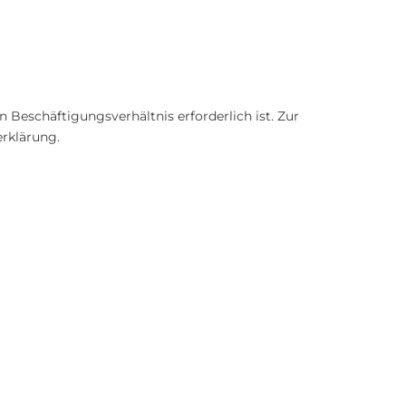
Beschäftigungsverhältnis erforderlich ist. Zur
erklärung.