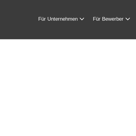
Für Unternehmen
Für Bewerber