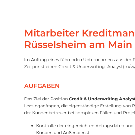
Mitarbeiter Kreditma
Rüsselsheim am Main
Im Auftrag eines führenden Unternehmens aus der 
Zeitpunkt einen Credit & Underwriting Analyst(m/w/
AUFGABEN
Das Ziel der Position
Credit & Underwriting Analys
Leasinganfragen, die eigenständige Erstellung von 
der Kundenbetreuer bei komplexen Fällen und Proje
Kontrolle der eingereichten Antragsdaten un
Kunden und Außendienst