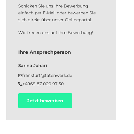
Schicken Sie uns ihre Bewerbung
einfach per E-Mail oder bewerben Sie
sich direkt über unser Onlineportal.
Wir freuen uns auf ihre Bewerbung!
Ihre Ansprechperson
Sarina Johari
frankfurt@tatenwerk.de
+4969 87 000 97 50
Jetzt bewerben