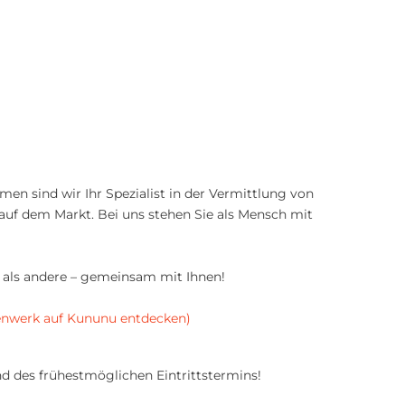
n sind wir Ihr Spezialist in der Vermittlung von
h auf dem Markt. Bei uns stehen Sie als Mensch mit
r als andere – gemeinsam mit Ihnen!
enwerk auf Kununu entdecken)
d des frühestmöglichen Eintrittstermins!