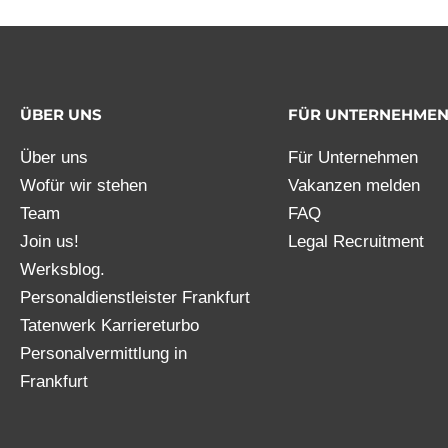
ÜBER UNS
FÜR UNTERNEHME
Über uns
Für Unternehmen
Wofür wir stehen
Vakanzen melden
Team
FAQ
Join us!
Legal Recruitment
Werksblog.
Personaldienstleister Frankfurt
Tatenwerk Karriereturbo
Personalvermittlung in
Frankfurt