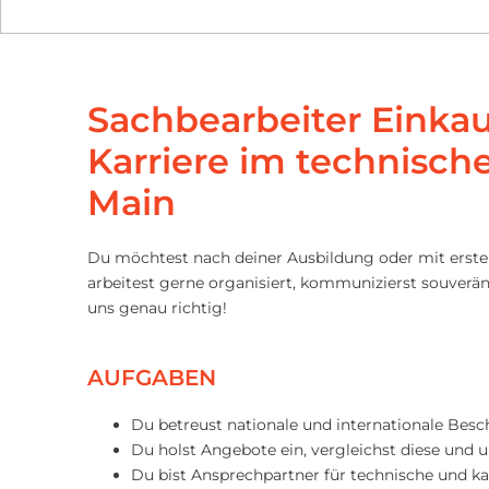
Sachbearbeiter Einkau
Karriere im technisch
Main
Du möchtest nach deiner Ausbildung oder mit erste
arbeitest gerne organisiert, kommunizierst souverän
uns genau richtig!
AUFGABEN
Du betreust nationale und internationale Besc
Du holst Angebote ein, vergleichst diese und 
Du bist Ansprechpartner für technische und k