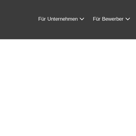
Für Unternehmen
Für Bewerber