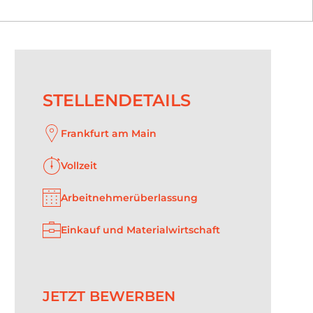
STELLENDETAILS
Frankfurt am Main
Vollzeit
Arbeitnehmerüberlassung
Einkauf und Materialwirtschaft
JETZT BEWERBEN