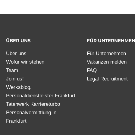
ÜBER UNS
FÜR UNTERNEHME
Über uns
Für Unternehmen
Wofür wir stehen
Vakanzen melden
Team
FAQ
Join us!
Legal Recruitment
Werksblog.
Personaldienstleister Frankfurt
Tatenwerk Karriereturbo
Personalvermittlung in
Frankfurt