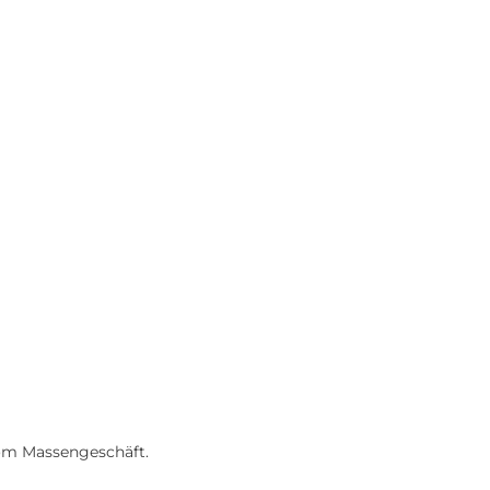
vom Massengeschäft.