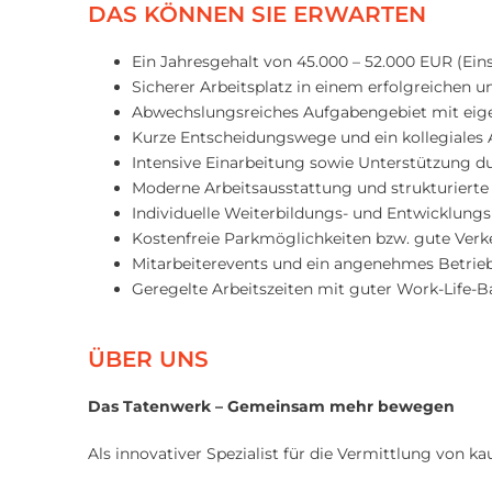
DAS KÖNNEN SIE ERWARTEN
Ein Jahresgehalt von 45.000 – 52.000 EUR (Ei
Sicherer Arbeitsplatz in einem erfolgreichen 
Abwechslungsreiches Aufgabengebiet mit eig
Kurze Entscheidungswege und ein kollegiales 
Intensive Einarbeitung sowie Unterstützung d
Moderne Arbeitsausstattung und strukturierte
Individuelle Weiterbildungs- und Entwicklung
Kostenfreie Parkmöglichkeiten bzw. gute Ver
Mitarbeiterevents und ein angenehmes Betrie
Geregelte Arbeitszeiten mit guter Work-Life-
ÜBER UNS
Das Tatenwerk – Gemeinsam mehr bewegen
Als innovativer Spezialist für die Vermittlung von