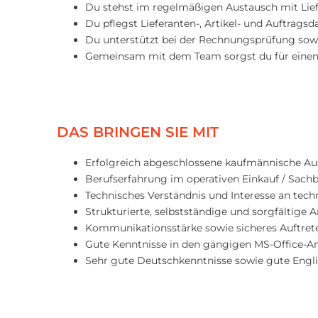
Du stehst im regelmäßigen Austausch mit Lief
Du pflegst Lieferanten-, Artikel- und Auftrag
Du unterstützt bei der Rechnungsprüfung sowi
Gemeinsam mit dem Team sorgst du für einen
DAS BRINGEN SIE MIT
Erfolgreich abgeschlossene kaufmännische Au
Berufserfahrung im operativen Einkauf / Sachb
Technisches Verständnis und Interesse an tec
Strukturierte, selbstständige und sorgfältige 
Kommunikationsstärke sowie sicheres Auftre
Gute Kenntnisse in den gängigen MS-Office-
Sehr gute Deutschkenntnisse sowie gute Engli