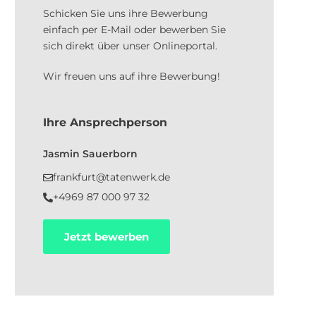
Schicken Sie uns ihre Bewerbung
einfach per E-Mail oder bewerben Sie
sich direkt über unser Onlineportal.
Wir freuen uns auf ihre Bewerbung!
Ihre Ansprechperson
Jasmin Sauerborn
frankfurt@tatenwerk.de
+4969 87 000 97 32
Jetzt bewerben