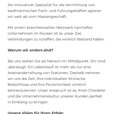
Als innovativer Spezialist für die Vermittlung von
kaufmännischen Fach- und Führungskräften agieren
wir weit ab vom Massengeschäft.
Mit einem branchenweiten Netzwerk namhafter
Unternehmen im Rücken ist es unser Ziel,
Verbindungen zu schaffen, die wirklich Bestand haben.
Warum wir anders sind?
Bei uns stehen Sie als Mensch im Mittelpunkt. Wir sind
überzeugt: Ein Lebenslauf ist mehr als nur eine
Aneinanderreihung von Stationen. Deshalb nehmen
wir uns die Zeit, Ihre individuellen Wünsche,
Bedürfnisse und Ihre Persönlichkeit wirklich
kennenzulernen. Unser Anspruch ist es, Ihren Charakter
und die Unternehmenskultur unserer Kunden perfekt
in Einklang zu bringen.
Unsere Vision für Ihren Erfolg: