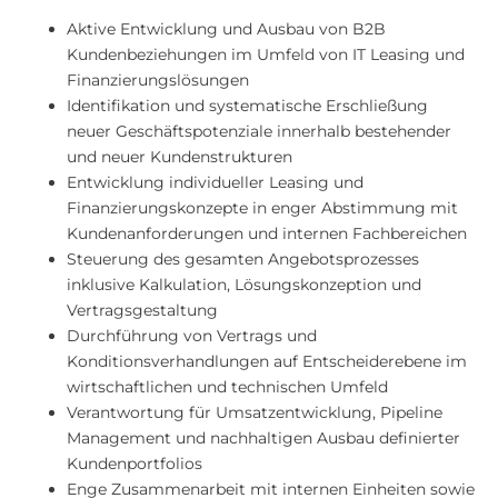
Aktive Entwicklung und Ausbau von B2B
Kundenbeziehungen im Umfeld von IT Leasing und
Finanzierungslösungen
Identifikation und systematische Erschließung
neuer Geschäftspotenziale innerhalb bestehender
und neuer Kundenstrukturen
Entwicklung individueller Leasing und
Finanzierungskonzepte in enger Abstimmung mit
Kundenanforderungen und internen Fachbereichen
Steuerung des gesamten Angebotsprozesses
inklusive Kalkulation, Lösungskonzeption und
Vertragsgestaltung
Durchführung von Vertrags und
Konditionsverhandlungen auf Entscheiderebene im
wirtschaftlichen und technischen Umfeld
Verantwortung für Umsatzentwicklung, Pipeline
Management und nachhaltigen Ausbau definierter
Kundenportfolios
Enge Zusammenarbeit mit internen Einheiten sowie