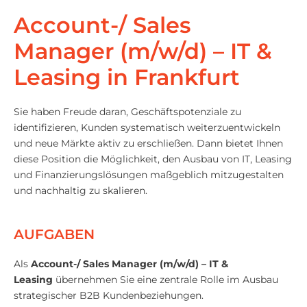
Account-/ Sales
Manager (m/w/d) – IT &
Leasing in Frankfurt
Sie haben Freude daran, Geschäftspotenziale zu
identifizieren, Kunden systematisch weiterzuentwickeln
und neue Märkte aktiv zu erschließen. Dann bietet Ihnen
diese Position die Möglichkeit, den Ausbau von IT, Leasing
und Finanzierungslösungen maßgeblich mitzugestalten
und nachhaltig zu skalieren.
AUFGABEN
Als
Account-/ Sales Manager (m/w/d) – IT &
Leasing
übernehmen Sie eine zentrale Rolle im Ausbau
strategischer B2B Kundenbeziehungen.