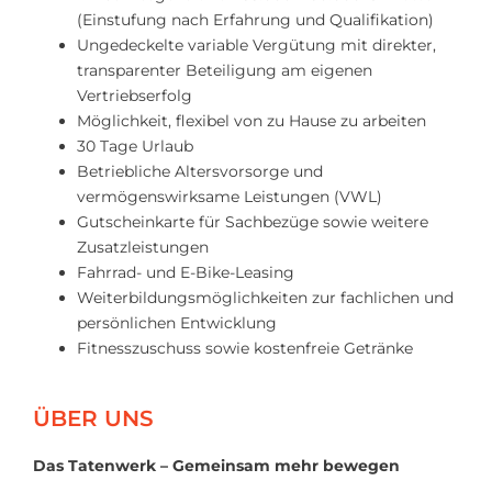
(Einstufung nach Erfahrung und Qualifikation)
Ungedeckelte variable Vergütung mit direkter,
transparenter Beteiligung am eigenen
Vertriebserfolg
Möglichkeit, flexibel von zu Hause zu arbeiten
30 Tage Urlaub
Betriebliche Altersvorsorge und
vermögenswirksame Leistungen (VWL)
Gutscheinkarte für Sachbezüge sowie weitere
Zusatzleistungen
Fahrrad- und E-Bike-Leasing
Weiterbildungsmöglichkeiten zur fachlichen und
persönlichen Entwicklung
Fitnesszuschuss sowie kostenfreie Getränke
ÜBER UNS
Das Tatenwerk – Gemeinsam mehr bewegen