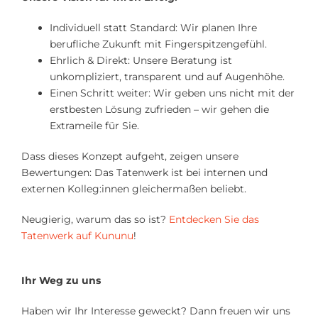
Individuell statt Standard: Wir planen Ihre
berufliche Zukunft mit Fingerspitzengefühl.
Ehrlich & Direkt: Unsere Beratung ist
unkompliziert, transparent und auf Augenhöhe.
Einen Schritt weiter: Wir geben uns nicht mit der
erstbesten Lösung zufrieden – wir gehen die
Extrameile für Sie.
Dass dieses Konzept aufgeht, zeigen unsere
Bewertungen: Das Tatenwerk ist bei internen und
externen Kolleg:innen gleichermaßen beliebt.
Neugierig, warum das so ist?
Entdecken Sie das
Tatenwerk auf Kununu
!
Ihr Weg zu uns
Haben wir Ihr Interesse geweckt? Dann freuen wir uns