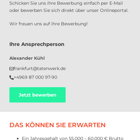
Schicken Sie uns ihre Bewerbung einfach per E-Mail
oder bewerben Sie sich direkt über unser Onlineportal.
Wir freuen uns auf ihre Bewerbung!
Ihre Ansprechperson
Alexander Kühl
frankfurt@tatenwerk.de
+4969 87 000 97-90
Jetzt bewerben
DAS KÖNNEN SIE ERWARTEN
Ein Jahresgehalt von 55.000 – 60.000 € Brutto