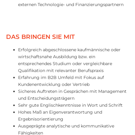
externen Technologie- und Finanzierungspartnern
DAS BRINGEN SIE MIT
Erfolgreich abgeschlossene kaufmännische oder
wirtschaftsnahe Ausbildung bzw. ein
entsprechendes Studium oder vergleichbare
Qualifikation mit relevanter Berufspraxis
Erfahrung im B2B Umfeld mit Fokus auf
Kundenentwicklung oder Vertrieb
Sicheres Auftreten in Gesprächen mit Management
und Entscheidungsträgern
Sehr gute Englischkenntnisse in Wort und Schrift
Hohes Maß an Eigenverantwortung und
Ergebnisorientierung
Ausgeprägte analytische und kommunikative
Fähigkeiten