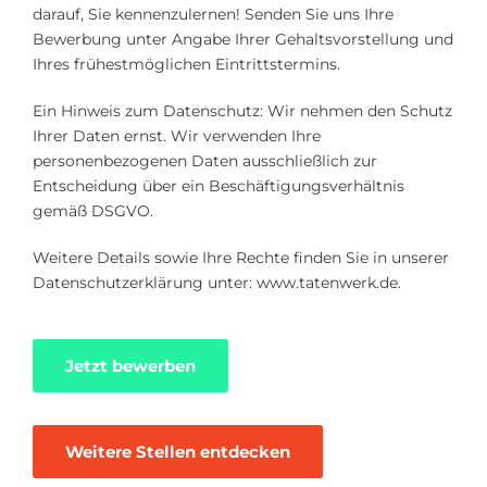
darauf, Sie kennenzulernen! Senden Sie uns Ihre
Bewerbung unter Angabe Ihrer Gehaltsvorstellung und
Ihres frühestmöglichen Eintrittstermins.
Ein Hinweis zum Datenschutz: Wir nehmen den Schutz
Ihrer Daten ernst. Wir verwenden Ihre
personenbezogenen Daten ausschließlich zur
Entscheidung über ein Beschäftigungsverhältnis
gemäß DSGVO.
Weitere Details sowie Ihre Rechte finden Sie in unserer
Datenschutzerklärung unter: www.tatenwerk.de.
Jetzt bewerben
Weitere Stellen entdecken