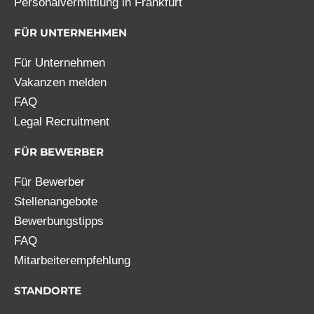
Personalvermittlung in Frankfurt
FÜR UNTERNEHMEN
Für Unternehmen
Vakanzen melden
FAQ
Legal Recruitment
FÜR BEWERBER
Für Bewerber
Stellenangebote
Bewerbungstipps
FAQ
Mitarbeiterempfehlung
STANDORTE