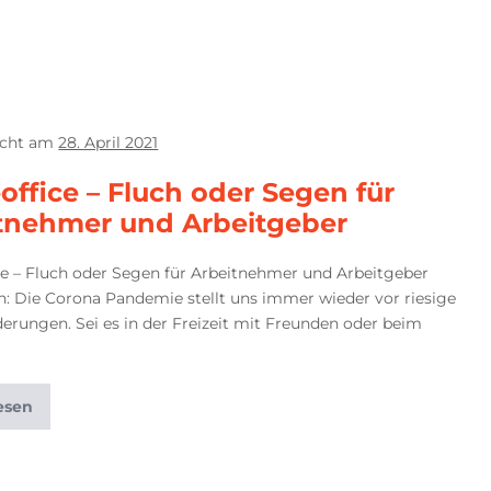
icht am
28. April 2021
ffice – Fluch oder Segen für
tnehmer und Arbeitgeber
e – Fluch oder Segen für Arbeitnehmer und Arbeitgeber
: Die Corona Pandemie stellt uns immer wieder vor riesige
erungen. Sei es in der Freizeit mit Freunden oder beim
esen