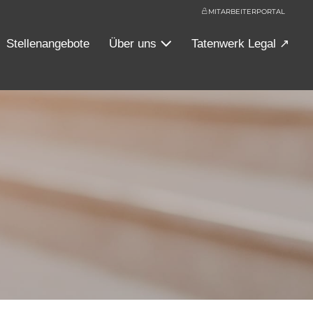
MITARBEITERPORTAL
Stellenangebote
Über uns
Tatenwerk Legal ↗