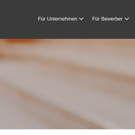
Für Unternehmen
Für Bewerber