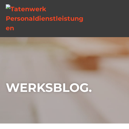
WERKSBLOG.