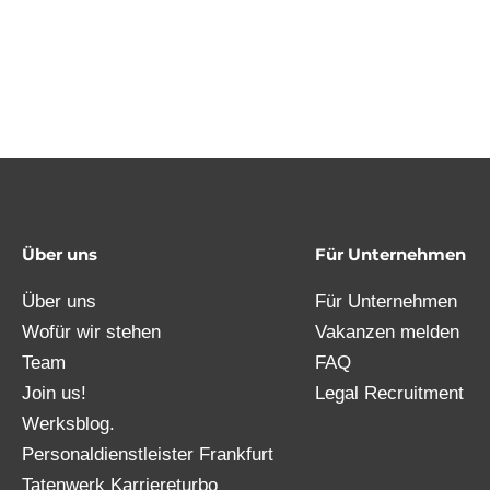
Über uns
Für Unternehmen
Über uns
Für Unternehmen
Wofür wir stehen
Vakanzen melden
Team
FAQ
Join us!
Legal Recruitment
Werksblog.
Personaldienstleister Frankfurt
Tatenwerk Karriereturbo