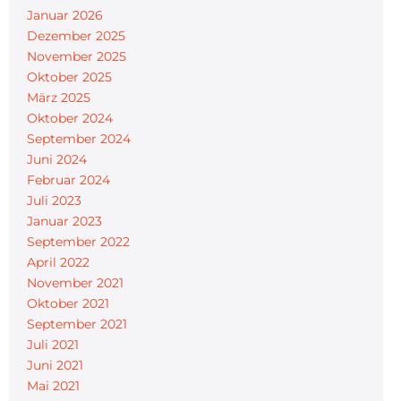
Januar 2026
Dezember 2025
November 2025
Oktober 2025
März 2025
Oktober 2024
September 2024
Juni 2024
Februar 2024
Juli 2023
Januar 2023
September 2022
April 2022
November 2021
Oktober 2021
September 2021
Juli 2021
Juni 2021
Mai 2021