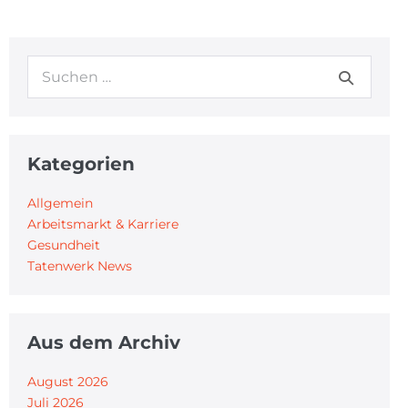
Kategorien
Allgemein
Arbeitsmarkt & Karriere
Gesundheit
Tatenwerk News
Aus dem Archiv
August 2026
Juli 2026