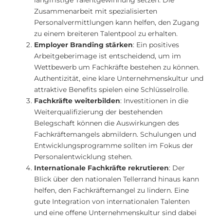
langfristige Talentgewinnung setzen. Die
Zusammenarbeit mit spezialisierten
Personalvermittlungen kann helfen, den Zugang
zu einem breiteren Talentpool zu erhalten.
Employer Branding stärken
: Ein positives
Arbeitgeberimage ist entscheidend, um im
Wettbewerb um Fachkräfte bestehen zu können.
Authentizität, eine klare Unternehmenskultur und
attraktive Benefits spielen eine Schlüsselrolle.
Fachkräfte weiterbilden
: Investitionen in die
Weiterqualifizierung der bestehenden
Belegschaft können die Auswirkungen des
Fachkräftemangels abmildern. Schulungen und
Entwicklungsprogramme sollten im Fokus der
Personalentwicklung stehen.
Internationale Fachkräfte rekrutieren
: Der
Blick über den nationalen Tellerrand hinaus kann
helfen, den Fachkräftemangel zu lindern. Eine
gute Integration von internationalen Talenten
und eine offene Unternehmenskultur sind dabei