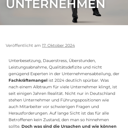
UNTERNEHMEN
Veröffentlicht am
17. Oktober 2024
Unterbesetzung, Dauerstress, Überstunden,
Leistungsabnahme, Qualitätsdefizite und nicht
genügend Experten in der Unternehmensabteilung, der
Fachkräftemangel
ist 2024 deutlich spürbar. Was
nach einem Albtraum für viele Unternehmer klingt, ist
seit einigen Jahren Realität. Nicht nur in Deutschland
stehen Unternehmer und Führungspositionen wie
auch Mitarbeiter vor schwierigen Fragen und
Herausforderungen. Auf lange Sicht ist das für alle
Betroffenen kein Zustand, den man so hinnehmen
sollte.
Doch was sind die Ursachen und wie können