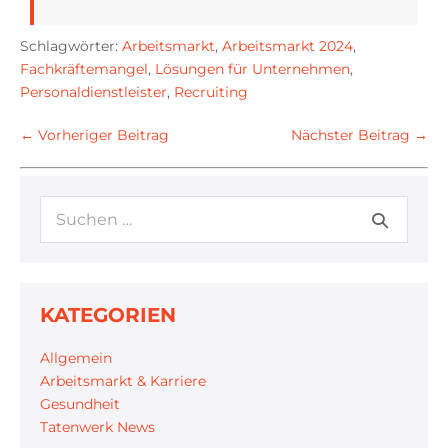
Schlagwörter:
Arbeitsmarkt
,
Arbeitsmarkt 2024
,
Fachkräftemangel
,
Lösungen für Unternehmen
,
Personaldienstleister
,
Recruiting
← Vorheriger Beitrag
Nächster Beitrag →
KATEGORIEN
Allgemein
Arbeitsmarkt & Karriere
Gesundheit
Tatenwerk News