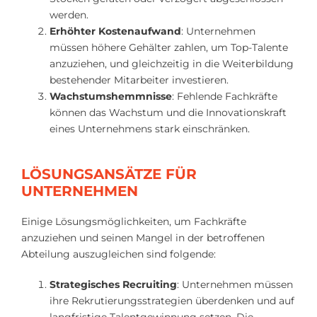
werden.
Erhöhter Kostenaufwand
: Unternehmen
müssen höhere Gehälter zahlen, um Top-Talente
anzuziehen, und gleichzeitig in die Weiterbildung
bestehender Mitarbeiter investieren.
Wachstumshemmnisse
: Fehlende Fachkräfte
können das Wachstum und die Innovationskraft
eines Unternehmens stark einschränken.
LÖSUNGSANSÄTZE FÜR
UNTERNEHMEN
Einige Lösungsmöglichkeiten, um Fachkräfte
anzuziehen und seinen Mangel in der betroffenen
Abteilung auszugleichen sind folgende:
Strategisches Recruiting
: Unternehmen müssen
ihre Rekrutierungsstrategien überdenken und auf