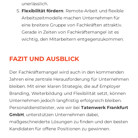
unerlässlich.
Flexibilität fördern
: Remote-Arbeit und flexible
Arbeitszeitmodelle machen Unternehmen für
eine breitere Gruppe von Fachkräften attraktiv.
Gerade in Zeiten von Fachkräftemangel ist es
wichtig, den Mitarbeitern entgegenzukommen.
FAZIT UND AUSBLICK
Der Fachkräftemangel wird auch in den kommenden
Jahren eine zentrale Herausforderung für Unternehmen
bleiben. Mit einer klaren Strategie, die auf Employer
Branding, Weiterbildung und Flexibilität setzt, können
Unternehmen jedoch langfristig erfolgreich bleiben.
Personaldienstleister, wie wir bei
Tatenwerk Frankfurt
GmbH
, unterstützen Unternehmen dabei,
maßgeschneiderte Lösungen zu finden und den besten
Kandidaten für offene Positionen zu gewinnen.