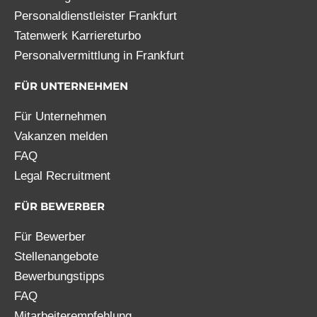
Personaldienstleister Frankfurt
Tatenwerk Karriereturbo
Personalvermittlung in Frankfurt
FÜR UNTERNEHMEN
Für Unternehmen
Vakanzen melden
FAQ
Legal Recruitment
FÜR BEWERBER
Für Bewerber
Stellenangebote
Bewerbungstipps
FAQ
Mitarbeiterempfehlung