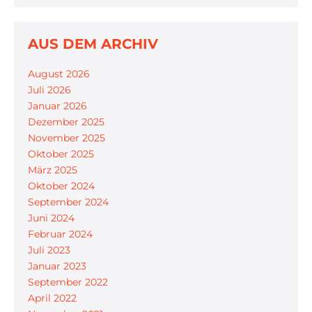
AUS DEM ARCHIV
August 2026
Juli 2026
Januar 2026
Dezember 2025
November 2025
Oktober 2025
März 2025
Oktober 2024
September 2024
Juni 2024
Februar 2024
Juli 2023
Januar 2023
September 2022
April 2022