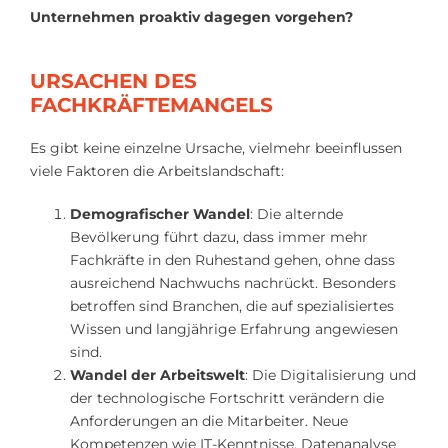
Unternehmen proaktiv dagegen vorgehen?
URSACHEN DES
FACHKRÄFTEMANGELS
Es gibt keine einzelne Ursache, vielmehr beeinflussen
viele Faktoren die Arbeitslandschaft:
Demografischer Wandel
: Die alternde
Bevölkerung führt dazu, dass immer mehr
Fachkräfte in den Ruhestand gehen, ohne dass
ausreichend Nachwuchs nachrückt. Besonders
betroffen sind Branchen, die auf spezialisiertes
Wissen und langjährige Erfahrung angewiesen
sind.
Wandel der Arbeitswelt
: Die Digitalisierung und
der technologische Fortschritt verändern die
Anforderungen an die Mitarbeiter. Neue
Kompetenzen wie IT-Kenntnisse, Datenanalyse