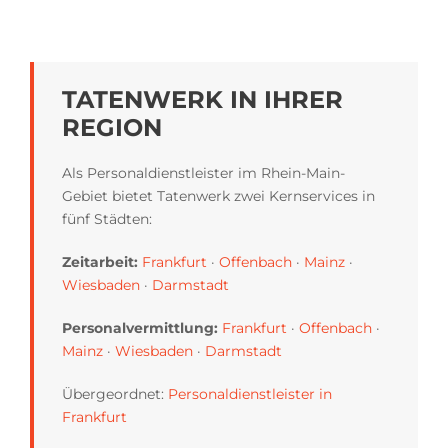
TATENWERK IN IHRER
REGION
Als Personaldienstleister im Rhein-Main-
Gebiet bietet Tatenwerk zwei Kernservices in
fünf Städten:
Zeitarbeit:
Frankfurt
·
Offenbach
·
Mainz
·
Wiesbaden
·
Darmstadt
Personalvermittlung:
Frankfurt
·
Offenbach
·
Mainz
·
Wiesbaden
·
Darmstadt
Übergeordnet:
Personaldienstleister in
Frankfurt