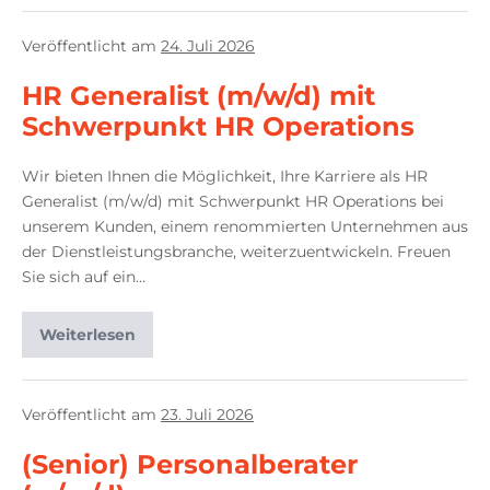
Veröffentlicht am
24. Juli 2026
HR Generalist (m/w/d) mit
Schwerpunkt HR Operations
Wir bieten Ihnen die Möglichkeit, Ihre Karriere als HR
Generalist (m/w/d) mit Schwerpunkt HR Operations bei
unserem Kunden, einem renommierten Unternehmen aus
der Dienstleistungsbranche, weiterzuentwickeln. Freuen
Sie sich auf ein…
Weiterlesen
Veröffentlicht am
23. Juli 2026
(Senior) Personalberater