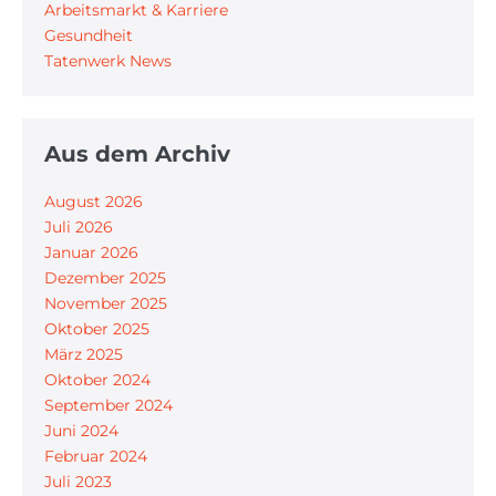
Arbeitsmarkt & Karriere
Gesundheit
Tatenwerk News
Aus dem Archiv
August 2026
Juli 2026
Januar 2026
Dezember 2025
November 2025
Oktober 2025
März 2025
Oktober 2024
September 2024
Juni 2024
Februar 2024
Juli 2023