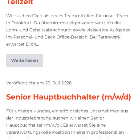
Teilzeit
Wir suchen Dich als neues Teammitglied für unser Team
in Frankfurt. Du übernimmst eigenverantwortlich die
Lohn- und Gehaltsabrechnung sowie vielseitige Aufgaben
im Personal- und Back Office-Bereich. Bei Tatenwerk
erwartet Dich…
Weiterlesen
Veröffentlicht am
29. Juli 2026
Senior Hauptbuchhalter (m/w/d)
Für unseren Kunden, ein erfolgreiches Unternehmen aus
der Industriebranche, suchen wir einen Senior
Hauptbuchhalter (m/w/d). Es erwartet Sie eine
verantwortungsvolle Position in einem professionellen