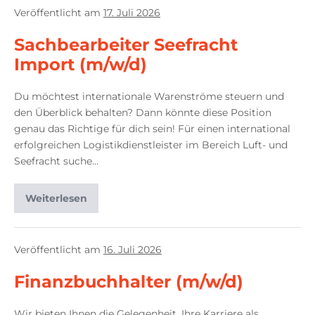
Veröffentlicht am
17. Juli 2026
Sachbearbeiter Seefracht
Import (m/w/d)
Du möchtest internationale Warenströme steuern und
den Überblick behalten? Dann könnte diese Position
genau das Richtige für dich sein! Für einen international
erfolgreichen Logistikdienstleister im Bereich Luft- und
Seefracht suche…
Weiterlesen
Veröffentlicht am
16. Juli 2026
Finanzbuchhalter (m/w/d)
Wir bieten Ihnen die Gelegenheit, Ihre Karriere als