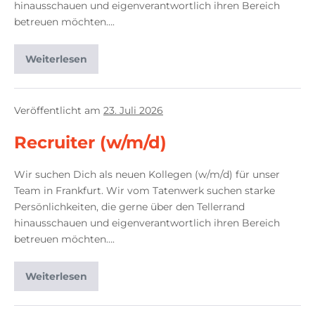
hinausschauen und eigenverantwortlich ihren Bereich
betreuen möchten….
Weiterlesen
Veröffentlicht am
23. Juli 2026
Recruiter (w/m/d)
Wir suchen Dich als neuen Kollegen (w/m/d) für unser
Team in Frankfurt. Wir vom Tatenwerk suchen starke
Persönlichkeiten, die gerne über den Tellerrand
hinausschauen und eigenverantwortlich ihren Bereich
betreuen möchten….
Weiterlesen