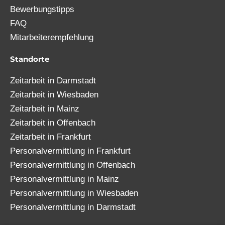
Bewerbungstipps
FAQ
Mitarbeiterempfehlung
Standorte
Zeitarbeit in Darmstadt
Zeitarbeit in Wiesbaden
Zeitarbeit in Mainz
Zeitarbeit in Offenbach
Zeitarbeit in Frankfurt
Personalvermittlung in Frankfurt
Personalvermittlung in Offenbach
Personalvermittlung in Mainz
Personalvermittlung in Wiesbaden
Personalvermittlung in Darmstadt