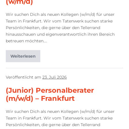
(w/m/d)
Wir suchen Dich als neuen Kollegen (w/m/d) für unser
Team in Frankfurt. Wir vom Tatenwerk suchen starke
Persönlichkeiten, die gerne über den Tellerrand
hinausschauen und eigenverantwortlich ihren Bereich
betreuen möchten….
Weiterlesen
Veröffentlicht am
23. Juli 2026
(Junior) Personalberater
(m/w/d) – Frankfurt
Wir suchen Dich als neuen Kollegen (w/m/d) für unser
Team in Frankfurt. Wir vom Tatenwerk suchen starke
Persönlichkeiten, die gerne über den Tellerrand