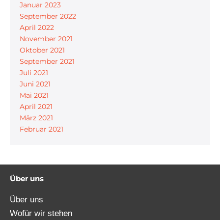
Januar 2023
September 2022
April 2022
November 2021
Oktober 2021
September 2021
Juli 2021
Juni 2021
Mai 2021
April 2021
März 2021
Februar 2021
Über uns
Über uns
Wofür wir stehen