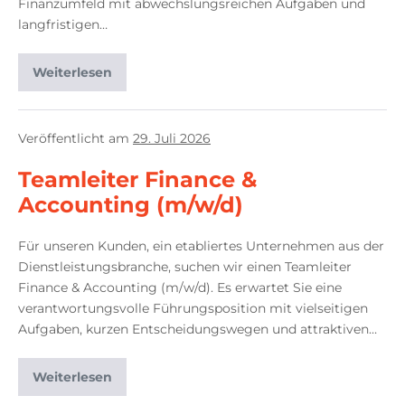
Finanzumfeld mit abwechslungsreichen Aufgaben und
langfristigen…
Weiterlesen
Veröffentlicht am
29. Juli 2026
Teamleiter Finance &
Accounting (m/w/d)
Für unseren Kunden, ein etabliertes Unternehmen aus der
Dienstleistungsbranche, suchen wir einen Teamleiter
Finance & Accounting (m/w/d). Es erwartet Sie eine
verantwortungsvolle Führungsposition mit vielseitigen
Aufgaben, kurzen Entscheidungswegen und attraktiven…
Weiterlesen