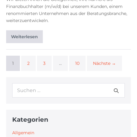
Finanzbuchhalter (m/w/d) bei unserem Kunden, einem
renommierten Unternehmen aus der Beratungsbranche,
weiterzuentwickeln.
Weiterlesen
1
2
3
…
10
Nächste →
Kategorien
Allgemein