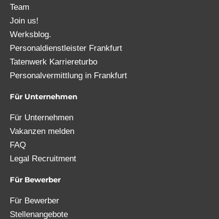
Team
Join us!
Werksblog.
Personaldienstleister Frankfurt
Tatenwerk Karriereturbo
Personalvermittlung in Frankfurt
Für Unternehmen
Für Unternehmen
Vakanzen melden
FAQ
Legal Recruitment
Für Bewerber
Für Bewerber
Stellenangebote