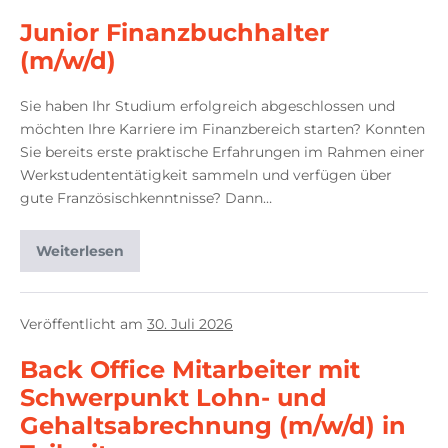
Junior Finanzbuchhalter
(m/w/d)
Sie haben Ihr Studium erfolgreich abgeschlossen und
möchten Ihre Karriere im Finanzbereich starten? Konnten
Sie bereits erste praktische Erfahrungen im Rahmen einer
Werkstudententätigkeit sammeln und verfügen über
gute Französischkenntnisse? Dann…
Weiterlesen
Veröffentlicht am
30. Juli 2026
Back Office Mitarbeiter mit
Schwerpunkt Lohn- und
Gehaltsabrechnung (m/w/d) in