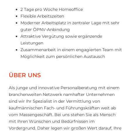
2 Tage pro Woche Homeoffice
Flexible Arbeitszeiten
Moderner Arbeitsplatz in zentraler Lage mit sehr
guter ÖPNV-Anbindung
Attraktive Vergütung sowie ergänzende
Leistungen
Zusammenarbeit in einem engagierten Team mit
Möglichkeit zum persönlichen Austausch
ÜBER UNS
Als junge und innovative Personalberatung mit einem
branchenweiten Netzwerk namhafter Unternehmen
sind wir Ihr Spezialist in der Vermittlung von
kaufmännischen Fach- und Führungskräften weit ab
vom Massengeschäft. Bei uns stehen Sie als Mensch
mit Ihren Wünschen und Bedürfnissen im
Vordergrund. Daher legen wir großen Wert darauf, Ihre