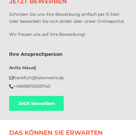
JETZT BEWERBEN
Schicken Sie uns ihre Bewerbung einfach per E-Mail
oder bewerben Sie sich direkt über unser Onlineportal.
Wir freuen uns auf ihre Bewerbung!
Ihre Ansprechperson
Anita Maudj
frankfurt@tatenwerk.de
+4969870009740
Jetzt bewerben
DAS KÖNNEN SIE ERWARTEN