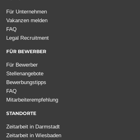
Für Unternehmen
Vakanzen melden
FAQ
Legal Recruitment
FÜR BEWERBER
Für Bewerber
Stellenangebote
Bewerbungstipps
FAQ
Mitarbeiterempfehlung
STANDORTE
Zeitarbeit in Darmstadt
Zeitarbeit in Wiesbaden