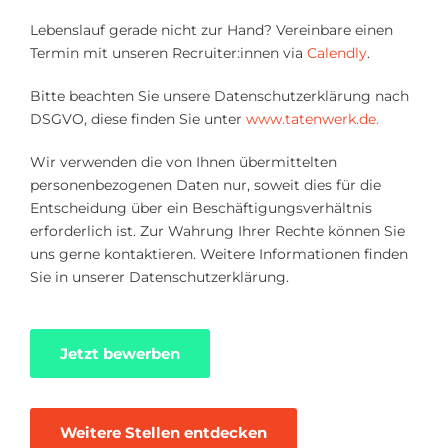
Lebenslauf gerade nicht zur Hand? Vereinbare einen
Termin mit unseren Recruiter:innen via
Calendly
.
Bitte beachten Sie unsere Datenschutzerklärung nach
DSGVO, diese finden Sie unter
www.tatenwerk.de.
Wir verwenden die von Ihnen übermittelten
personenbezogenen Daten nur, soweit dies für die
Entscheidung über ein Beschäftigungsverhältnis
erforderlich ist. Zur Wahrung Ihrer Rechte können Sie
uns gerne kontaktieren. Weitere Informationen finden
Sie in unserer Datenschutzerklärung.
Jetzt bewerben
Weitere Stellen entdecken