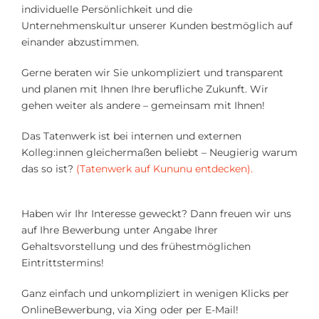
individuelle Persönlichkeit und die
Unternehmenskultur unserer Kunden bestmöglich auf
einander abzustimmen.
Gerne beraten wir Sie unkompliziert und transparent
und planen mit Ihnen Ihre berufliche Zukunft. Wir
gehen weiter als andere – gemeinsam mit Ihnen!
Das Tatenwerk ist bei internen und externen
Kolleg:innen gleichermaßen beliebt – Neugierig warum
das so ist?
(Tatenwerk auf Kununu entdecken).
Haben wir Ihr Interesse geweckt? Dann freuen wir uns
auf Ihre Bewerbung unter Angabe Ihrer
Gehaltsvorstellung und des frühestmöglichen
Eintrittstermins!
Ganz einfach und unkompliziert in wenigen Klicks per
OnlineBewerbung, via Xing oder per E-Mail!