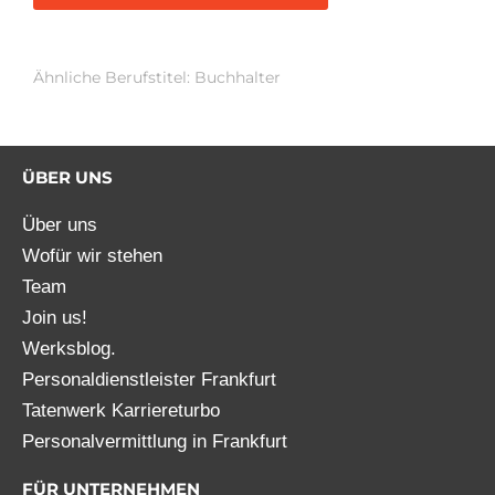
Ähnliche Berufstitel: Buchhalter
ÜBER UNS
Über uns
Wofür wir stehen
Team
Join us!
Werksblog.
Personaldienstleister Frankfurt
Tatenwerk Karriereturbo
Personalvermittlung in Frankfurt
FÜR UNTERNEHMEN