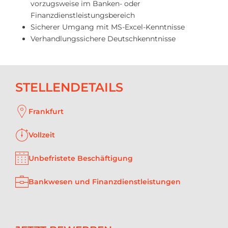
vorzugsweise im Banken- oder
Finanzdienstleistungsbereich
Sicherer Umgang mit MS-Excel-Kenntnisse
Verhandlungssichere Deutschkenntnisse
STELLENDETAILS
Frankfurt
Vollzeit
Unbefristete Beschäftigung
Bankwesen und Finanzdienstleistungen