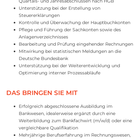
Quartals- und Jahresabschlüssen nach HGB
Unterstützung bei der Erstellung von
Steuererklärungen
Kontrolle und Überwachung der Hauptbuchkonten
Pflege und Führung der Sachkonten sowie des
Anlagenverzeichnisses
Bearbeitung und Prüfung eingehender Rechnungen
Mitwirkung bei statistischen Meldungen an die
Deutsche Bundesbank
Unterstützung bei der Weiterentwicklung und
Optimierung interner Prozessabläufe
DAS BRINGEN SIE MIT
Erfolgreich abgeschlossene Ausbildung im
Bankwesen, idealerweise ergänzt durch eine
Weiterbildung zum Bankfachwirt (m/w/d) oder eine
vergleichbare Qualifikation
Mehrjährige Berufserfahrung im Rechnungswesen,