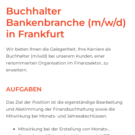
Buchhalter
Bankenbranche (m/w/d)
in Frankfurt
Wir bieten Ihnen die Gelegenheit, Ihre Karriere als
Buchhalter (m/w/d) bei unserem Kunden, einer
renommierten Organisation im Finanzsektor, zu
erweitern.
AUFGABEN
Das Ziel der Position ist die eigenständige Bearbeitung
und Abstimmung der Finanzbuchhaltung sowie die
Mitwirkung bei Monats- und Jahresabschlüssen.
Mitwirkung bei der Erstellung von Monats-,