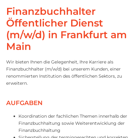
Finanzbuchhalter
Öffentlicher Dienst
(m/w/d) in Frankfurt am
Main
Wir bieten Ihnen die Gelegenheit, Ihre Karriere als
Finanzbuchhalter (m/w/d) bei unserem Kunden, einer
renommierten Institution des öffentlichen Sektors, zu
erweitern.
AUFGABEN
Koordination der fachlichen Themen innerhalb der
Finanzbuchhaltung sowie Weiterentwicklung der
Finanzbuchhaltung
Sicherstellung der termingerechten und korrekten