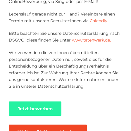
OnlineBewerbung, via Xing oder per E-Mail!
Lebenslauf gerade nicht zur Hand? Vereinbare einen
Termin mit unseren Recruiter:innen via
Calendly.
Bitte beachten Sie unsere Datenschutzerklärung nach
DSGVO, diese finden Sie unter
www.tatenwerk.de.
Wir verwenden die von Ihnen übermittelten
personenbezogenen Daten nur, soweit dies für die
Entscheidung über ein Beschäftigungsverhältnis
erforderlich ist. Zur Wahrung Ihrer Rechte können Sie
uns gerne kontaktieren. Weitere Informationen finden
Sie in unserer Datenschutzerklärung.
Jetzt bewerben