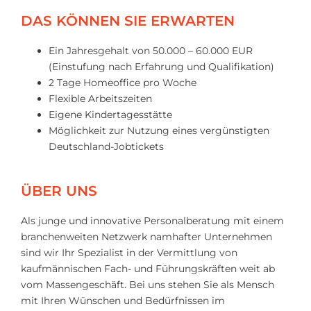
DAS KÖNNEN SIE ERWARTEN
Ein Jahresgehalt von 50.000 – 60.000 EUR
(Einstufung nach Erfahrung und Qualifikation)
2 Tage Homeoffice pro Woche
Flexible Arbeitszeiten
Eigene Kindertagesstätte
Möglichkeit zur Nutzung eines vergünstigten
Deutschland-Jobtickets
ÜBER UNS
Als junge und innovative Personalberatung mit einem
branchenweiten Netzwerk namhafter Unternehmen
sind wir Ihr Spezialist in der Vermittlung von
kaufmännischen Fach- und Führungskräften weit ab
vom Massengeschäft. Bei uns stehen Sie als Mensch
mit Ihren Wünschen und Bedürfnissen im