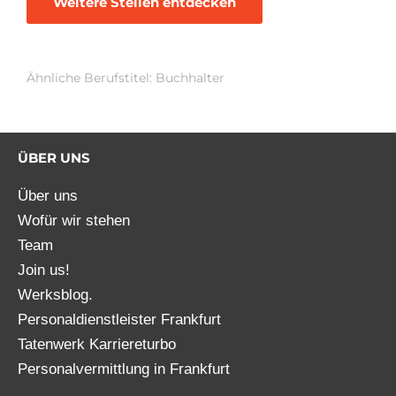
Weitere Stellen entdecken
Ähnliche Berufstitel: Buchhalter
ÜBER UNS
Über uns
Wofür wir stehen
Team
Join us!
Werksblog.
Personaldienstleister Frankfurt
Tatenwerk Karriereturbo
Personalvermittlung in Frankfurt