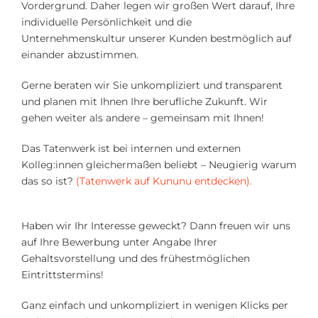
Vordergrund. Daher legen wir großen Wert darauf, Ihre
individuelle Persönlichkeit und die
Unternehmenskultur unserer Kunden bestmöglich auf
einander abzustimmen.
Gerne beraten wir Sie unkompliziert und transparent
und planen mit Ihnen Ihre berufliche Zukunft. Wir
gehen weiter als andere – gemeinsam mit Ihnen!
Das Tatenwerk ist bei internen und externen
Kolleg:innen gleichermaßen beliebt – Neugierig warum
das so ist?
(Tatenwerk auf Kununu entdecken).
Haben wir Ihr Interesse geweckt? Dann freuen wir uns
auf Ihre Bewerbung unter Angabe Ihrer
Gehaltsvorstellung und des frühestmöglichen
Eintrittstermins!
Ganz einfach und unkompliziert in wenigen Klicks per