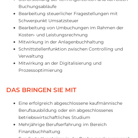
Buchungsabläufe
Bearbeitung steuerlicher Fragestellungen mit
Schwerpunkt Umsatzsteuer
Bearbeitung von Umbuchungen im Rahmen der
Kosten- und Leistungsrechnung
Mitwirkung in der Anlagenbuchhaltung
Schnittstellenfunktion zwischen Controlling und
Verwaltung
Mitwirkung an der Digitalisierung und
Prozessoptimierung
DAS BRINGEN SIE MIT
Eine erfolgreich abgeschlossene kaufmännische
Berufsausbildung oder ein abgeschlossenes
betriebswirtschaftliches Studium
Mehrjährige Berufserfahrung im Bereich
Finanzbuchhaltung