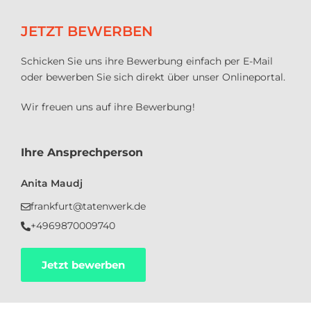
JETZT BEWERBEN
Schicken Sie uns ihre Bewerbung einfach per E-Mail
oder bewerben Sie sich direkt über unser Onlineportal.
Wir freuen uns auf ihre Bewerbung!
Ihre Ansprechperson
Anita Maudj
frankfurt@tatenwerk.de
+4969870009740
Jetzt bewerben