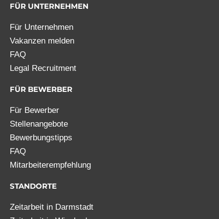
FÜR UNTERNEHMEN
Für Unternehmen
Vakanzen melden
FAQ
Legal Recruitment
FÜR BEWERBER
Für Bewerber
Stellenangebote
Bewerbungstipps
FAQ
Mitarbeiterempfehlung
STANDORTE
Zeitarbeit in Darmstadt