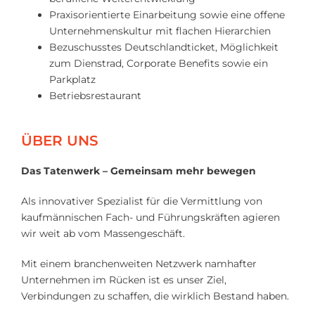
Praxisorientierte Einarbeitung sowie eine offene
Unternehmenskultur mit flachen Hierarchien
Bezuschusstes Deutschlandticket, Möglichkeit
zum Dienstrad, Corporate Benefits sowie ein
Parkplatz
Betriebsrestaurant
ÜBER UNS
Das Tatenwerk – Gemeinsam mehr bewegen
Als innovativer Spezialist für die Vermittlung von
kaufmännischen Fach- und Führungskräften agieren
wir weit ab vom Massengeschäft.
Mit einem branchenweiten Netzwerk namhafter
Unternehmen im Rücken ist es unser Ziel,
Verbindungen zu schaffen, die wirklich Bestand haben.