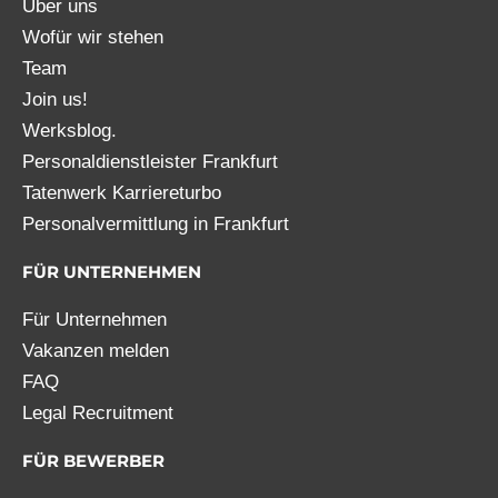
Über uns
Wofür wir stehen
Team
Join us!
Werksblog.
Personaldienstleister Frankfurt
Tatenwerk Karriereturbo
Personalvermittlung in Frankfurt
FÜR UNTERNEHMEN
Für Unternehmen
Vakanzen melden
FAQ
Legal Recruitment
FÜR BEWERBER