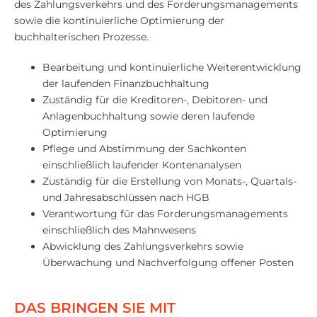
des Zahlungsverkehrs und des Forderungsmanagements
sowie die kontinuierliche Optimierung der
buchhalterischen Prozesse.
Bearbeitung und kontinuierliche Weiterentwicklung
der laufenden Finanzbuchhaltung
Zuständig für die Kreditoren-, Debitoren- und
Anlagenbuchhaltung sowie deren laufende
Optimierung
Pflege und Abstimmung der Sachkonten
einschließlich laufender Kontenanalysen
Zuständig für die Erstellung von Monats-, Quartals-
und Jahresabschlüssen nach HGB
Verantwortung für das Forderungsmanagements
einschließlich des Mahnwesens
Abwicklung des Zahlungsverkehrs sowie
Überwachung und Nachverfolgung offener Posten
DAS BRINGEN SIE MIT