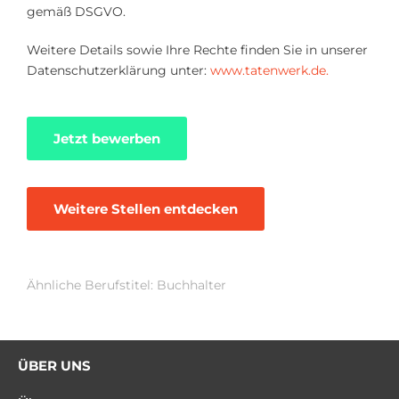
gemäß DSGVO.
Weitere Details sowie Ihre Rechte finden Sie in unserer
Datenschutzerklärung unter:
www.tatenwerk.de.
Jetzt bewerben
Weitere Stellen entdecken
Ähnliche Berufstitel: Buchhalter
ÜBER UNS