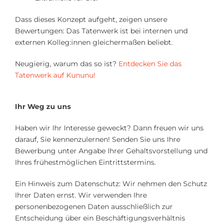
Dass dieses Konzept aufgeht, zeigen unsere
Bewertungen: Das Tatenwerk ist bei internen und
externen Kolleg:innen gleichermaßen beliebt.
Neugierig, warum das so ist?
Entdecken Sie das
Tatenwerk auf Kununu!
Ihr Weg zu uns
Haben wir Ihr Interesse geweckt? Dann freuen wir uns
darauf, Sie kennenzulernen! Senden Sie uns Ihre
Bewerbung unter Angabe Ihrer Gehaltsvorstellung und
Ihres frühestmöglichen Eintrittstermins.
Ein Hinweis zum Datenschutz: Wir nehmen den Schutz
Ihrer Daten ernst. Wir verwenden Ihre
personenbezogenen Daten ausschließlich zur
Entscheidung über ein Beschäftigungsverhältnis