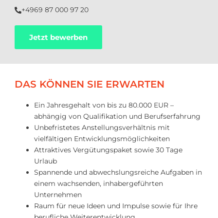
+4969 87 000 97 20
Jetzt bewerben
DAS KÖNNEN SIE ERWARTEN
Ein Jahresgehalt von bis zu 80.000 EUR –
abhängig von Qualifikation und Berufserfahrung
Unbefristetes Anstellungsverhältnis mit
vielfältigen Entwicklungsmöglichkeiten
Attraktives Vergütungspaket sowie 30 Tage
Urlaub
Spannende und abwechslungsreiche Aufgaben in
einem wachsenden, inhabergeführten
Unternehmen
Raum für neue Ideen und Impulse sowie für Ihre
berufliche Weiterentwicklung