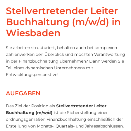
Stellvertretender Leiter
Buchhaltung (m/w/d) in
Wiesbaden
Sie arbeiten strukturiert, behalten auch bei komplexen
Zahlenwerken den Überblick und möchten Verantwortung
in der Finanzbuchhaltung übernehmen? Dann werden Sie
Teil eines dynamischen Unternehmens mit
Entwicklungsperspektive!
AUFGABEN
Das Ziel der Position als
Stellvertretender Leiter
Buchhaltung (m/w/d) i
st die Sicherstellung einer
ordnungsgemäßen Finanzbuchhaltung einschließlich der
Erstellung von Monats-, Quartals- und Jahresabschlüssen,