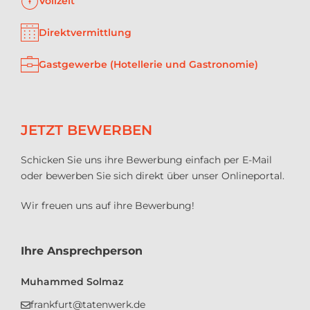
Vollzeit
Direktvermittlung
Gastgewerbe (Hotellerie und Gastronomie)
JETZT BEWERBEN
Schicken Sie uns ihre Bewerbung einfach per E-Mail
oder bewerben Sie sich direkt über unser Onlineportal.
Wir freuen uns auf ihre Bewerbung!
Ihre Ansprechperson
Muhammed Solmaz
frankfurt@tatenwerk.de