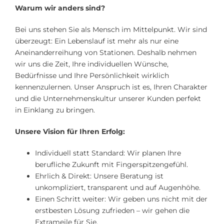
Warum wir anders sind?
Bei uns stehen Sie als Mensch im Mittelpunkt. Wir sind
überzeugt: Ein Lebenslauf ist mehr als nur eine
Aneinanderreihung von Stationen. Deshalb nehmen
wir uns die Zeit, Ihre individuellen Wünsche,
Bedürfnisse und Ihre Persönlichkeit wirklich
kennenzulernen. Unser Anspruch ist es, Ihren Charakter
und die Unternehmenskultur unserer Kunden perfekt
in Einklang zu bringen.
Unsere Vision für Ihren Erfolg:
Individuell statt Standard: Wir planen Ihre
berufliche Zukunft mit Fingerspitzengefühl.
Ehrlich & Direkt: Unsere Beratung ist
unkompliziert, transparent und auf Augenhöhe.
Einen Schritt weiter: Wir geben uns nicht mit der
erstbesten Lösung zufrieden – wir gehen die
Extrameile für Sie.