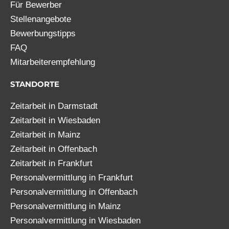
Für Bewerber
Stellenangebote
Bewerbungstipps
FAQ
Mitarbeiterempfehlung
STANDORTE
Zeitarbeit in Darmstadt
Zeitarbeit in Wiesbaden
Zeitarbeit in Mainz
Zeitarbeit in Offenbach
Zeitarbeit in Frankfurt
Personalvermittlung in Frankfurt
Personalvermittlung in Offenbach
Personalvermittlung in Mainz
Personalvermittlung in Wiesbaden