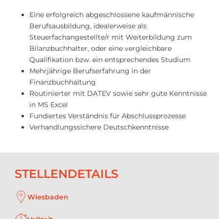
Eine erfolgreich abgeschlossene kaufmännische
Berufsausbildung, idealerweise als
Steuerfachangestellte/r mit Weiterbildung zum
Bilanzbuchhalter, oder eine vergleichbare
Qualifikation bzw. ein entsprechendes Studium
Mehrjährige Berufserfahrung in der
Finanzbuchhaltung
Routinierter mit DATEV sowie sehr gute Kenntnisse
in MS Excel
Fundiertes Verständnis für Abschlussprozesse
Verhandlungssichere Deutschkenntnisse
STELLENDETAILS
Wiesbaden