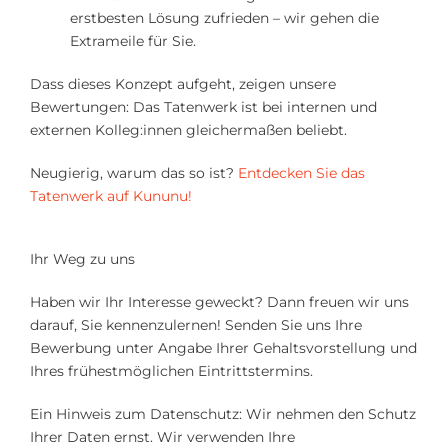
erstbesten Lösung zufrieden – wir gehen die
Extrameile für Sie.
Dass dieses Konzept aufgeht, zeigen unsere
Bewertungen: Das Tatenwerk ist bei internen und
externen Kolleg:innen gleichermaßen beliebt.
Neugierig, warum das so ist?
Entdecken Sie das
Tatenwerk auf Kununu!
Ihr Weg zu uns
Haben wir Ihr Interesse geweckt? Dann freuen wir uns
darauf, Sie kennenzulernen! Senden Sie uns Ihre
Bewerbung unter Angabe Ihrer Gehaltsvorstellung und
Ihres frühestmöglichen Eintrittstermins.
Ein Hinweis zum Datenschutz: Wir nehmen den Schutz
Ihrer Daten ernst. Wir verwenden Ihre