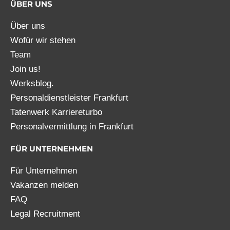
ÜBER UNS
Über uns
Wofür wir stehen
Team
Join us!
Werksblog.
Personaldienstleister Frankfurt
Tatenwerk Karriereturbo
Personalvermittlung in Frankfurt
FÜR UNTERNEHMEN
Für Unternehmen
Vakanzen melden
FAQ
Legal Recruitment