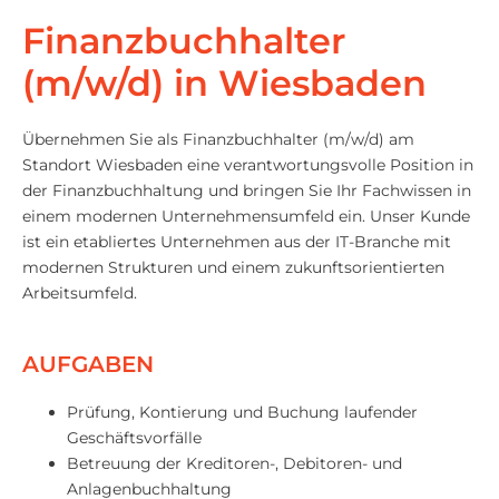
Finanzbuchhalter
(m/w/d) in Wiesbaden
Übernehmen Sie als Finanzbuchhalter (m/w/d) am
Standort Wiesbaden eine verantwortungsvolle Position in
der Finanzbuchhaltung und bringen Sie Ihr Fachwissen in
einem modernen Unternehmensumfeld ein. Unser Kunde
ist ein etabliertes Unternehmen aus der IT-Branche mit
modernen Strukturen und einem zukunftsorientierten
Arbeitsumfeld.
AUFGABEN
Prüfung, Kontierung und Buchung laufender
Geschäftsvorfälle
Betreuung der Kreditoren-, Debitoren- und
Anlagenbuchhaltung