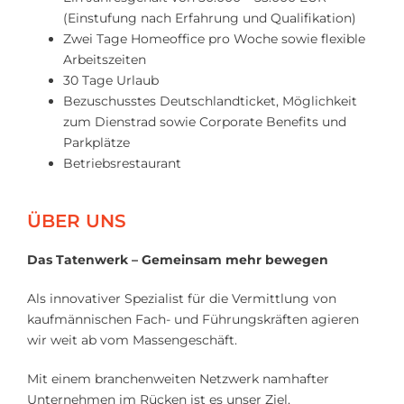
(Einstufung nach Erfahrung und Qualifikation)
Zwei Tage Homeoffice pro Woche sowie flexible
Arbeitszeiten
30 Tage Urlaub
Bezuschusstes Deutschlandticket, Möglichkeit
zum Dienstrad sowie Corporate Benefits und
Parkplätze
Betriebsrestaurant
ÜBER UNS
Das Tatenwerk – Gemeinsam mehr bewegen
Als innovativer Spezialist für die Vermittlung von
kaufmännischen Fach- und Führungskräften agieren
wir weit ab vom Massengeschäft.
Mit einem branchenweiten Netzwerk namhafter
Unternehmen im Rücken ist es unser Ziel,