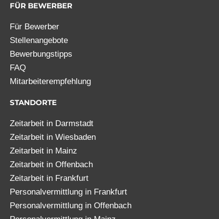
FÜR BEWERBER
Für Bewerber
Stellenangebote
Bewerbungstipps
FAQ
Mitarbeiterempfehlung
STANDORTE
Zeitarbeit in Darmstadt
Zeitarbeit in Wiesbaden
Zeitarbeit in Mainz
Zeitarbeit in Offenbach
Zeitarbeit in Frankfurt
Personalvermittlung in Frankfurt
Personalvermittlung in Offenbach