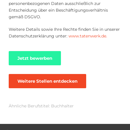
personenbezogenen Daten ausschließlich zur
Entscheidung über ein Beschäftigungsverhältnis
gemäß DSGVO.
Weitere Details sowie Ihre Rechte finden Sie in unserer
Datenschutzerklärung unter:
www.tatenwerk.de.
Jetzt bewerben
Weitere Stellen entdecken
Ähnliche Berufstitel: Buchhalter