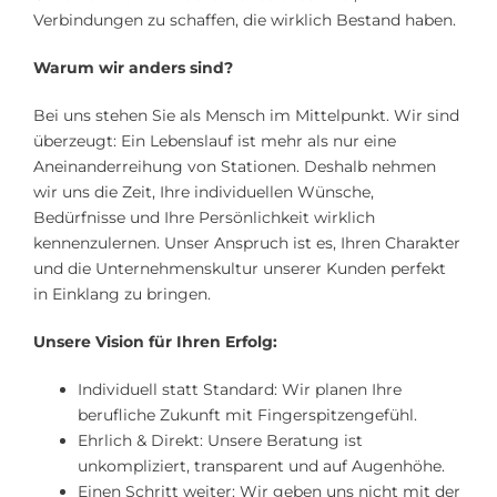
Verbindungen zu schaffen, die wirklich Bestand haben.
Warum wir anders sind?
Bei uns stehen Sie als Mensch im Mittelpunkt. Wir sind
überzeugt: Ein Lebenslauf ist mehr als nur eine
Aneinanderreihung von Stationen. Deshalb nehmen
wir uns die Zeit, Ihre individuellen Wünsche,
Bedürfnisse und Ihre Persönlichkeit wirklich
kennenzulernen. Unser Anspruch ist es, Ihren Charakter
und die Unternehmenskultur unserer Kunden perfekt
in Einklang zu bringen.
Unsere Vision für Ihren Erfolg:
Individuell statt Standard: Wir planen Ihre
berufliche Zukunft mit Fingerspitzengefühl.
Ehrlich & Direkt: Unsere Beratung ist
unkompliziert, transparent und auf Augenhöhe.
Einen Schritt weiter: Wir geben uns nicht mit der