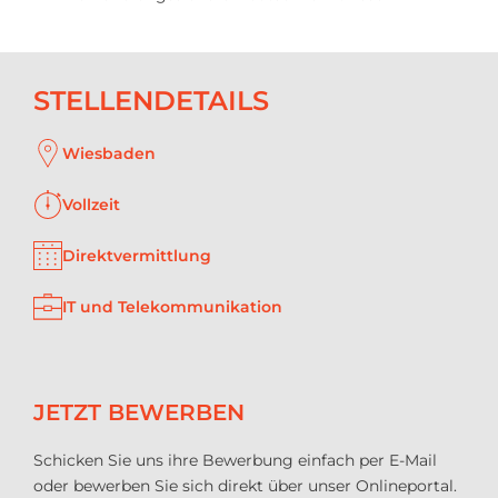
STELLENDETAILS
Wiesbaden
Vollzeit
Direktvermittlung
IT und Telekommunikation
JETZT BEWERBEN
Schicken Sie uns ihre Bewerbung einfach per E-Mail
oder bewerben Sie sich direkt über unser Onlineportal.