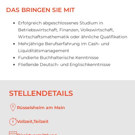
DAS BRINGEN SIE MIT
Erfolgreich abgeschlossenes Studium in
Betriebswirtschaft, Finanzen, Volkswirtschaft,
Wirtschaftsmathematik oder ähnliche Qualifikation
Mehrjährige Berufserfahrung im Cash- und
Liquiditätsmanagement
Fundierte Buchhalterische Kenntnisse
Fließende Deutsch- und Englischkenntnisse
STELLENDETAILS
Rüsselsheim am Main
Vollzeit,Teilzeit