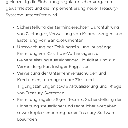
gleichzeitig die Einhaltung regulatorischer Vorgaben
gewährleistet und die Implementierung neuer Treasury-
Systeme unterstützt wird.
Sicherstellung der termingerechten Durchführung
von Zahlungen, Verwaltung von Kontoauszügen und
Erstellung von Bankdokumenten
Überwachung der Zahlungsein- und -ausgänge,
Erstellung von Cashflow-Vorhersagen zur
Gewährleistung ausreichender Liquidität und zur
Vermeidung kurzfristiger Engpässe
Verwaltung der Unternehmensschulden und
Kreditlinien, termingerechte Zins- und
Tilgungszahlungen sowie Aktualisierung und Pflege
von Treasury-Systemen
Erstellung regelmäßiger Reports, Sicherstellung der
Einhaltung steuerlicher und rechtlicher Vorgaben
sowie Implementierung neuer Treasury-Software-
Lösungen