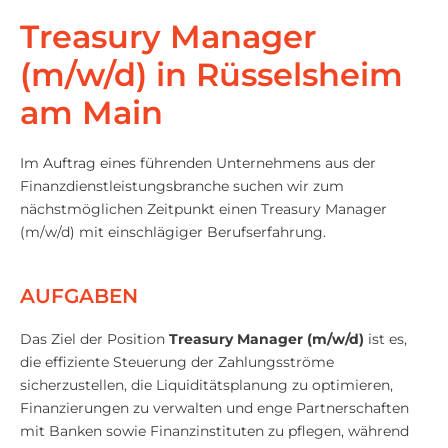
Treasury Manager
(m/w/d) in Rüsselsheim
am Main
Im Auftrag eines führenden Unternehmens aus der
Finanzdienstleistungsbranche suchen wir zum
nächstmöglichen Zeitpunkt einen Treasury Manager
(m/w/d) mit einschlägiger Berufserfahrung.
AUFGABEN
Das Ziel der Position
Treasury Manager (m/w/d)
ist es,
die effiziente Steuerung der Zahlungsströme
sicherzustellen, die Liquiditätsplanung zu optimieren,
Finanzierungen zu verwalten und enge Partnerschaften
mit Banken sowie Finanzinstituten zu pflegen, während