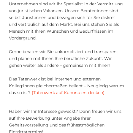
Unternehmen sind wir Ihr Spezialist in der Vermittlung
von juristischen Vakanzen. Unsere Berater:innen sind
selbst Jurist:innen und bewegen sich für Sie diskret
und vertraulich auf dem Markt. Bei uns stehen Sie als
Mensch mit Ihren Wünschen und Bedürfnissen im
Vordergrund.
Gerne beraten wir Sie unkompliziert und transparent
und planen mit Ihnen Ihre berufliche Zukunft. Wir
gehen weiter als andere – gemeinsam mit Ihnen!
Das Tatenwerk ist bei internen und externen
Kolleg:innen gleichermaßen beliebt – Neugierig warum
das so ist?
(Tatenwerk auf Kununu entdecken)
Haben wir Ihr Interesse geweckt? Dann freuen wir uns
auf Ihre Bewerbung unter Angabe Ihrer
Gehaltsvorstellung und des frühestmöglichen
Eintrittstermins!