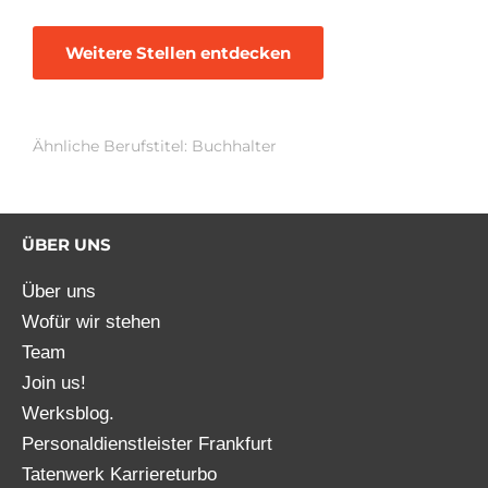
Weitere Stellen entdecken
Ähnliche Berufstitel: Buchhalter
ÜBER UNS
Über uns
Wofür wir stehen
Team
Join us!
Werksblog.
Personaldienstleister Frankfurt
Tatenwerk Karriereturbo