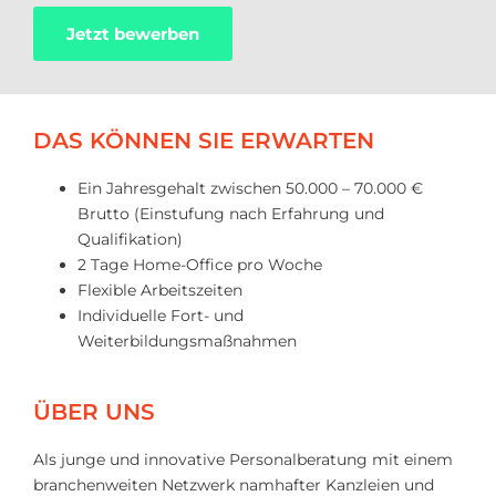
Jetzt bewerben
DAS KÖNNEN SIE ERWARTEN
Ein Jahresgehalt zwischen 50.000 – 70.000 €
Brutto (Einstufung nach Erfahrung und
Qualifikation)
2 Tage Home-Office pro Woche
Flexible Arbeitszeiten
Individuelle Fort- und
Weiterbildungsmaßnahmen
ÜBER UNS
Als junge und innovative Personalberatung mit einem
branchenweiten Netzwerk namhafter Kanzleien und