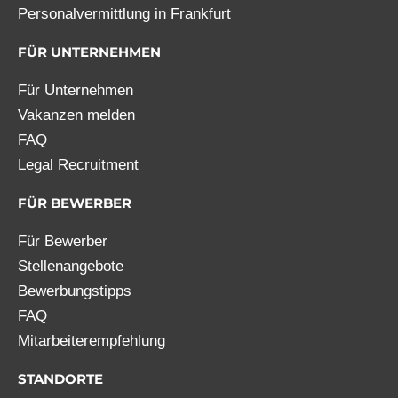
Personalvermittlung in Frankfurt
FÜR UNTERNEHMEN
Für Unternehmen
Vakanzen melden
FAQ
Legal Recruitment
FÜR BEWERBER
Für Bewerber
Stellenangebote
Bewerbungstipps
FAQ
Mitarbeiterempfehlung
STANDORTE