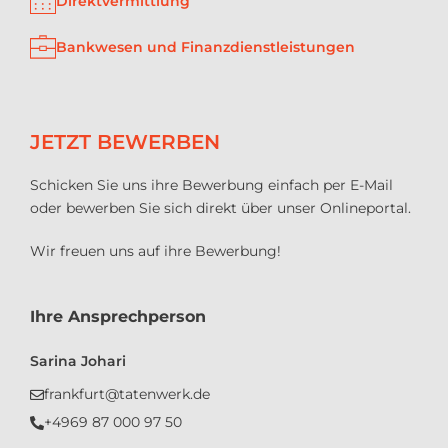
Direktvermittlung
Bankwesen und Finanzdienstleistungen
JETZT BEWERBEN
Schicken Sie uns ihre Bewerbung einfach per E-Mail
oder bewerben Sie sich direkt über unser Onlineportal.
Wir freuen uns auf ihre Bewerbung!
Ihre Ansprechperson
Sarina Johari
frankfurt@tatenwerk.de
+4969 87 000 97 50