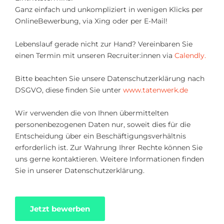
Ganz einfach und unkompliziert in wenigen Klicks per
OnlineBewerbung, via Xing oder per E-Mail!
Lebenslauf gerade nicht zur Hand? Vereinbaren Sie
einen Termin mit unseren Recruiter:innen via
Calendly.
Bitte beachten Sie unsere Datenschutzerklärung nach
DSGVO, diese finden Sie unter
www.tatenwerk.de
Wir verwenden die von Ihnen übermittelten
personenbezogenen Daten nur, soweit dies für die
Entscheidung über ein Beschäftigungsverhältnis
erforderlich ist. Zur Wahrung Ihrer Rechte können Sie
uns gerne kontaktieren. Weitere Informationen finden
Sie in unserer Datenschutzerklärung.
Jetzt bewerben