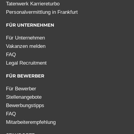
Tatenwerk Karriereturbo
Personalvermittlung in Frankfurt
FÜR UNTERNEHMEN
Für Unternehmen
Vakanzen melden
FAQ
Legal Recruitment
FÜR BEWERBER
Für Bewerber
Stellenangebote
Bewerbungstipps
FAQ
Mitarbeiterempfehlung