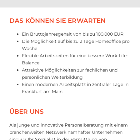
DAS KÖNNEN SIE ERWARTEN
Ein Bruttojahresgehalt von bis zu 100.000 EUR
Die Möglichkeit auf bis zu 2 Tage Homeoffice pro
Woche
Flexible Arbeitszeiten für eine bessere Work-Life-
Balance
Attraktive Möglichkeiten zur fachlichen und
persönlichen Weiterbildung
Einen modernen Arbeitsplatz in zentraler Lage in
Frankfurt am Main
ÜBER UNS
Als junge und innovative Personalberatung mit einem
branchenweiten Netzwerk namhafter Unternehmen
sind wir Ihr Spezialist in der Vermittlung von