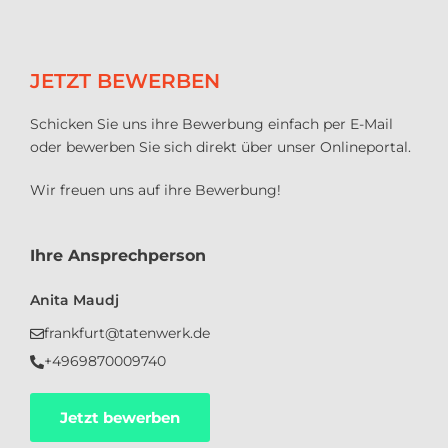
JETZT BEWERBEN
Schicken Sie uns ihre Bewerbung einfach per E-Mail
oder bewerben Sie sich direkt über unser Onlineportal.
Wir freuen uns auf ihre Bewerbung!
Ihre Ansprechperson
Anita Maudj
frankfurt@tatenwerk.de
+4969870009740
Jetzt bewerben