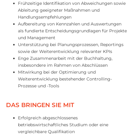
Frühzeitige Identifikation von Abweichungen sowie
Ableitung geeigneter Maßnahmen und
Handlungsempfehlungen
Aufbereitung von Kennzahlen und Auswertungen
als fundierte Entscheidungsgrundlagen für Projekte
und Management
Unterstützung bei Planungsprozessen, Reportings
sowie der Weiterentwicklung relevanter KPIs
Enge Zusammenarbeit mit der Buchhaltung,
insbesondere im Rahmen von Abschlüssen
Mitwirkung bei der Optimierung und
Weiterentwicklung bestehender Controlling-
Prozesse und -Tools
DAS BRINGEN SIE MIT
Erfolgreich abgeschlossenes
betriebswirtschaftliches Studium oder eine
vergleichbare Qualifikation