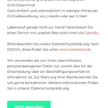
Eintrittstermins!
Ganz einfach und unkompliziert in wenigen Klicks per
OnlineBewerbung, via Linkedin oder per E-Mail!
Lebenslauf gerade nicht zur Hand? Vereinbaren Sie
einen Termin mit unseren Recruiter:innen via
Calendly.
Bitte beachten Sie unsere Datenschutzerklärung nach
DSGVO, diese finden Sie unter
www.tatenwerk.de.
Wir verwenden die von Ihnen übermittelten
personenbezogenen Daten nur, soweit dies für die
Entscheidung über ein Beschäftigungsverhältnis
erforderlich ist. Zur Wahrung Ihrer Rechte können Sie
uns gerne kontaktieren. Weitere Informationen finden
Sie in unserer Datenschutzerklärung.
Jetzt bewerben