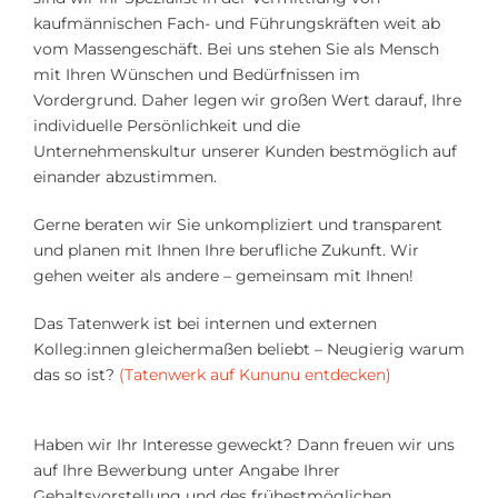
kaufmännischen Fach- und Führungskräften weit ab
vom Massengeschäft. Bei uns stehen Sie als Mensch
mit Ihren Wünschen und Bedürfnissen im
Vordergrund. Daher legen wir großen Wert darauf, Ihre
individuelle Persönlichkeit und die
Unternehmenskultur unserer Kunden bestmöglich auf
einander abzustimmen.
Gerne beraten wir Sie unkompliziert und transparent
und planen mit Ihnen Ihre berufliche Zukunft. Wir
gehen weiter als andere – gemeinsam mit Ihnen!
Das Tatenwerk ist bei internen und externen
Kolleg:innen gleichermaßen beliebt – Neugierig warum
das so ist?
(Tatenwerk auf Kununu entdecken)
Haben wir Ihr Interesse geweckt? Dann freuen wir uns
auf Ihre Bewerbung unter Angabe Ihrer
Gehaltsvorstellung und des frühestmöglichen