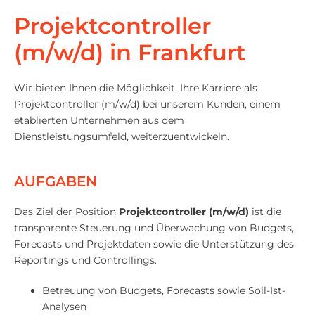
Projektcontroller
(m/w/d) in Frankfurt
Wir bieten Ihnen die Möglichkeit, Ihre Karriere als
Projektcontroller (m/w/d) bei unserem Kunden, einem
etablierten Unternehmen aus dem
Dienstleistungsumfeld, weiterzuentwickeln.
AUFGABEN
Das Ziel der Position
Projektcontroller (m/w/d)
ist die
transparente Steuerung und Überwachung von Budgets,
Forecasts und Projektdaten sowie die Unterstützung des
Reportings und Controllings.
Betreuung von Budgets, Forecasts sowie Soll-Ist-
Analysen