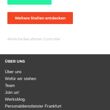
Weitere Stellen entdecken
Ähnliche Berufstitel: Controller
ÜBER UNS
Über uns
Wofür wir stehen
Team
Join us!
Werksblog.
Personaldienstleister Frankfurt