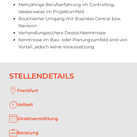
Mehrjährige Berufserfahrung im Controlling,
idealerweise im Projektumfeld
Routinierter Umgang mit Business Central bzw.
Navision
Verhandlungssichere Deutschkenntnisse
Kenntnisse im Bau- oder Planungsumfeld sind von
Vorteil, jedoch keine Voraussetzung
STELLENDETAILS
Frankfurt
Vollzeit
Direktvermittlung
Beratung