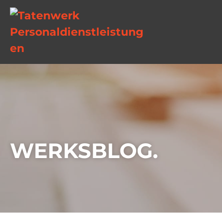
WERKSBLOG.