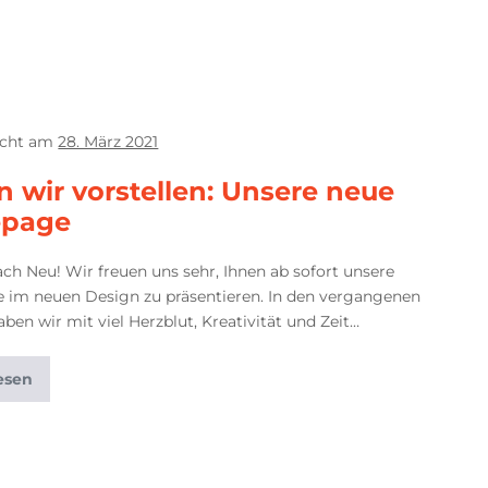
icht am
28. März 2021
n wir vorstellen: Unsere neue
page
ch Neu! Wir freuen uns sehr, Ihnen ab sofort unsere
im neuen Design zu präsentieren. In den vergangenen
en wir mit viel Herzblut, Kreativität und Zeit…
esen