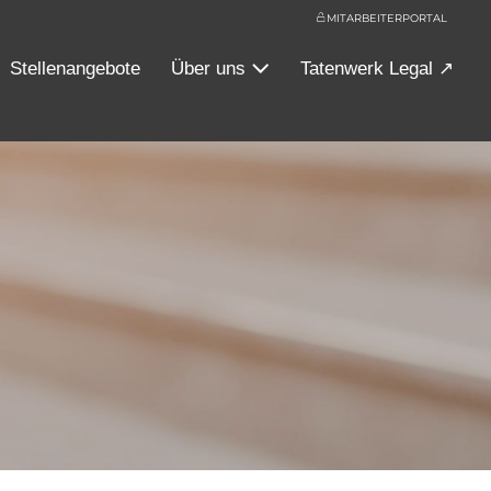
MITARBEITERPORTAL
Stellenangebote
Über uns
Tatenwerk Legal ↗