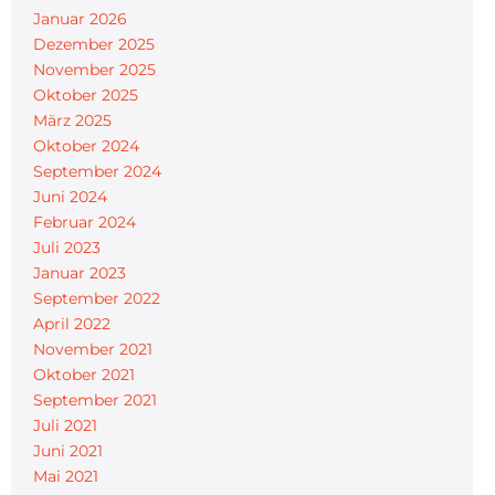
Januar 2026
Dezember 2025
November 2025
Oktober 2025
März 2025
Oktober 2024
September 2024
Juni 2024
Februar 2024
Juli 2023
Januar 2023
September 2022
April 2022
November 2021
Oktober 2021
September 2021
Juli 2021
Juni 2021
Mai 2021