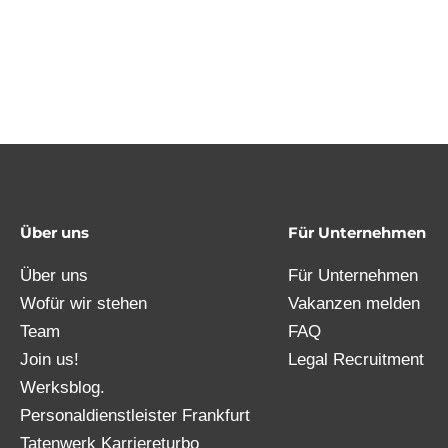
Über uns
Für Unternehmen
Über uns
Für Unternehmen
Wofür wir stehen
Vakanzen melden
Team
FAQ
Join us!
Legal Recruitment
Werksblog.
Personaldienstleister Frankfurt
Tatenwerk Karriereturbo