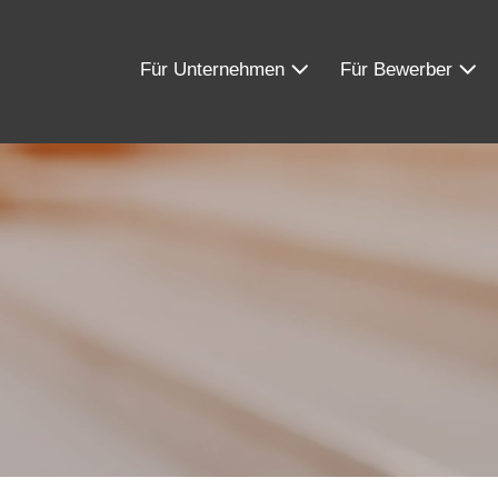
Für Unternehmen
Für Bewerber