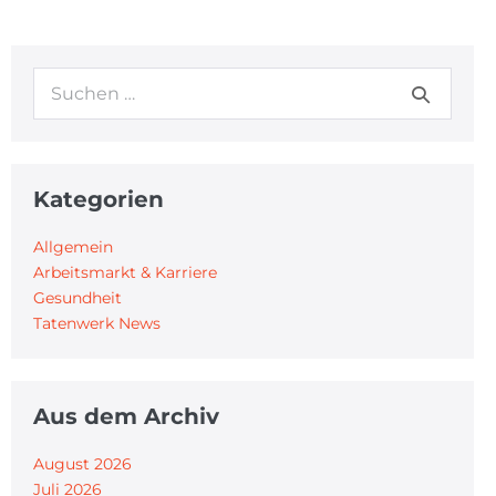
Kategorien
Allgemein
Arbeitsmarkt & Karriere
Gesundheit
Tatenwerk News
Aus dem Archiv
August 2026
Juli 2026