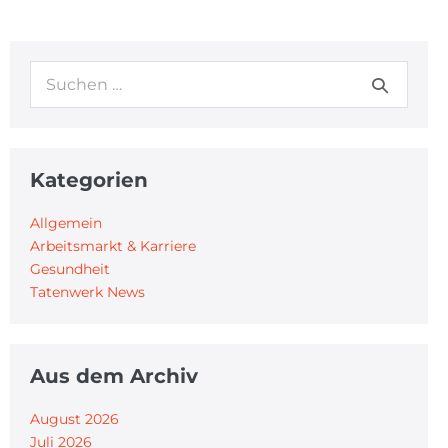
Kategorien
Allgemein
Arbeitsmarkt & Karriere
Gesundheit
Tatenwerk News
Aus dem Archiv
August 2026
Juli 2026