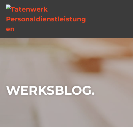
WERKSBLOG.