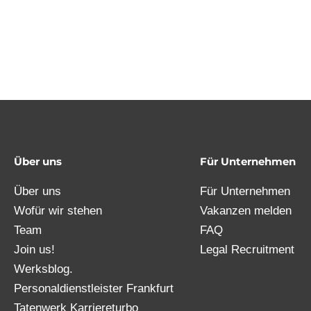
Über uns
Für Unternehmen
Über uns
Für Unternehmen
Wofür wir stehen
Vakanzen melden
Team
FAQ
Join us!
Legal Recruitment
Werksblog.
Personaldienstleister Frankfurt
Tatenwerk Karriereturbo