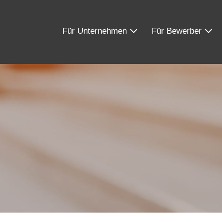
Für Unternehmen
Für Bewerber