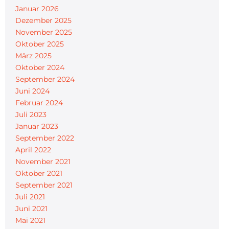
Januar 2026
Dezember 2025
November 2025
Oktober 2025
März 2025
Oktober 2024
September 2024
Juni 2024
Februar 2024
Juli 2023
Januar 2023
September 2022
April 2022
November 2021
Oktober 2021
September 2021
Juli 2021
Juni 2021
Mai 2021