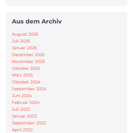
Aus dem Archiv
August 2026
Juli 2026
Januar 2026
Dezember 2025
November 2025
Oktober 2025
März 2025
Oktober 2024
September 2024
Juni 2024
Februar 2024
Juli 2023
Januar 2023
September 2022
April 2022