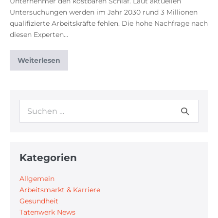
Unternehmer den kostbaren Schlaf. Laut aktuellen
Untersuchungen werden im Jahr 2030 rund 3 Millionen
qualifizierte Arbeitskräfte fehlen. Die hohe Nachfrage nach
diesen Experten…
Weiterlesen
Kategorien
Allgemein
Arbeitsmarkt & Karriere
Gesundheit
Tatenwerk News