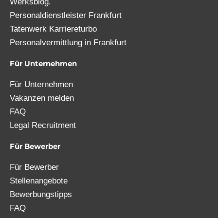
Werksblog.
Personaldienstleister Frankfurt
Tatenwerk Karriereturbo
Personalvermittlung in Frankfurt
Für Unternehmen
Für Unternehmen
Vakanzen melden
FAQ
Legal Recruitment
Für Bewerber
Für Bewerber
Stellenangebote
Bewerbungstipps
FAQ