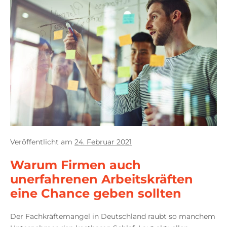
Veröffentlicht am
24. Februar 2021
Warum Firmen auch
unerfahrenen Arbeitskräften
eine Chance geben sollten
Der Fachkräftemangel in Deutschland raubt so manchem