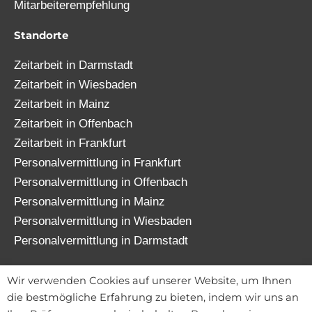
Mitarbeiterempfehlung
Standorte
Zeitarbeit in Darmstadt
Zeitarbeit in Wiesbaden
Zeitarbeit in Mainz
Zeitarbeit in Offenbach
Zeitarbeit in Frankfurt
Personalvermittlung in Frankfurt
Personalvermittlung in Offenbach
Personalvermittlung in Mainz
Personalvermittlung in Wiesbaden
Personalvermittlung in Darmstadt
© 2026 TATENWERK FRANKFURT GmbH
Wir verwenden Cookies auf unserer Website, um Ihnen
die bestmögliche Erfahrung zu bieten, indem wir uns an