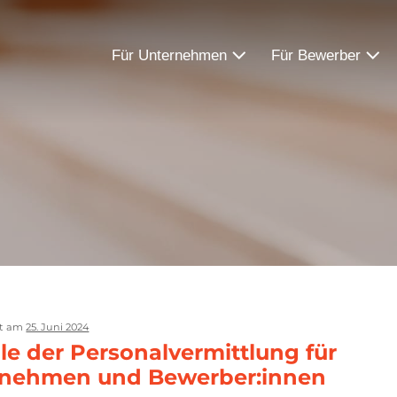
Für Unternehmen
Für Bewerber
ht am
25. Juni 2024
ile der Personalvermittlung für
rnehmen und Bewerber:innen