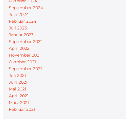
Oktober 2024
September 2024
Juni 2024
Februar 2024
Juli 2023
Januar 2023
September 2022
April 2022
November 2021
Oktober 2021
September 2021
Juli 2021
Juni 2021
Mai 2021
April 2021
März 2021
Februar 2021