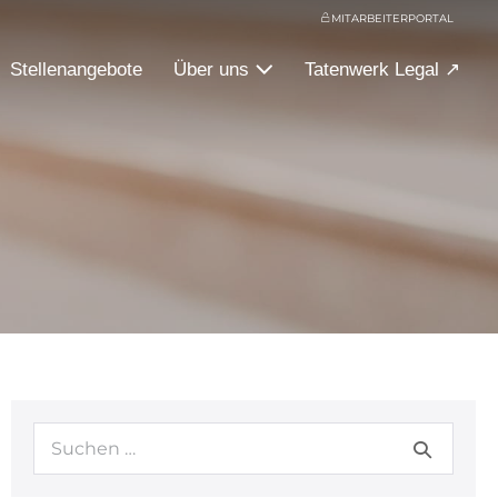
MITARBEITERPORTAL
Stellenangebote
Über uns
Tatenwerk Legal ↗