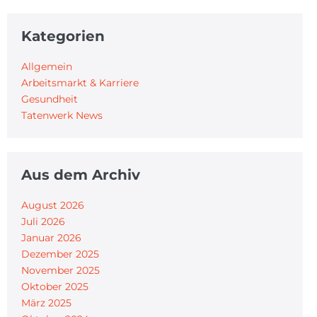
Kategorien
Allgemein
Arbeitsmarkt & Karriere
Gesundheit
Tatenwerk News
Aus dem Archiv
August 2026
Juli 2026
Januar 2026
Dezember 2025
November 2025
Oktober 2025
März 2025